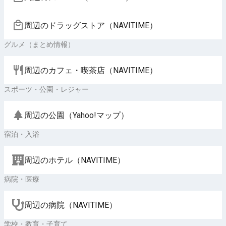
周辺のドラッグストア（NAVITIME）
グルメ（まとめ情報）
周辺のカフェ・喫茶店（NAVITIME）
スポーツ・公園・レジャー
周辺の公園（Yahoo!マップ）
宿泊・入浴
周辺のホテル（NAVITIME）
病院・医療
周辺の病院（NAVITIME）
学校・教育・子育て