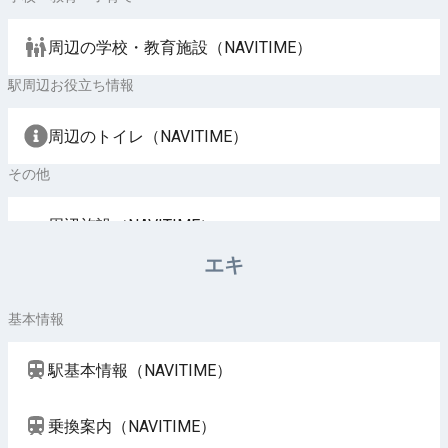
周辺の学校・教育施設（NAVITIME）
駅周辺お役立ち情報
周辺のトイレ（NAVITIME）
その他
周辺施設（NAVITIME）
エキ
基本情報
駅基本情報（NAVITIME）
乗換案内（NAVITIME）