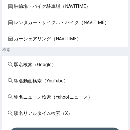
駐輪場・バイク駐車場（NAVITIME）
レンタカー・サイクル・バイク（NAVITIME）
カーシェアリング（NAVITIME）
検索
駅名検索（Google）
駅名動画検索（YouTube）
駅名ニュース検索（Yahoo!ニュース）
駅名リアルタイム検索（X）