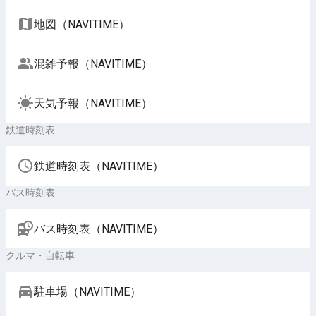
地図（NAVITIME）
混雑予報（NAVITIME）
天気予報（NAVITIME）
鉄道時刻表
鉄道時刻表（NAVITIME）
バス時刻表
バス時刻表（NAVITIME）
クルマ・自転車
駐車場（NAVITIME）