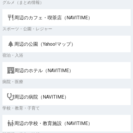
グルメ（まとめ情報）
周辺のカフェ・喫茶店（NAVITIME）
スポーツ・公園・レジャー
周辺の公園（Yahoo!マップ）
宿泊・入浴
周辺のホテル（NAVITIME）
病院・医療
周辺の病院（NAVITIME）
学校・教育・子育て
周辺の学校・教育施設（NAVITIME）