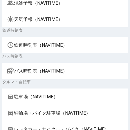
混雑予報（NAVITIME）
天気予報（NAVITIME）
鉄道時刻表
鉄道時刻表（NAVITIME）
バス時刻表
バス時刻表（NAVITIME）
クルマ・自転車
駐車場（NAVITIME）
駐輪場・バイク駐車場（NAVITIME）
レンタカー・サイクル・バイク（NAVITIME）