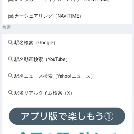
カーシェアリング（NAVITIME）
検索
駅名検索（Google）
駅名動画検索（YouTube）
駅名ニュース検索（Yahoo!ニュース）
駅名リアルタイム検索（X）