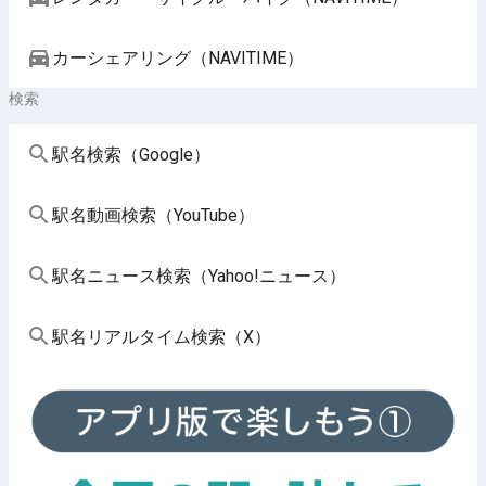
カーシェアリング（NAVITIME）
検索
駅名検索（Google）
駅名動画検索（YouTube）
駅名ニュース検索（Yahoo!ニュース）
駅名リアルタイム検索（X）