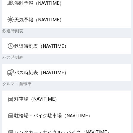
混雑予報（NAVITIME）
天気予報（NAVITIME）
鉄道時刻表
鉄道時刻表（NAVITIME）
バス時刻表
バス時刻表（NAVITIME）
クルマ・自転車
駐車場（NAVITIME）
駐輪場・バイク駐車場（NAVITIME）
レンタカー・サイクル・バイク（NAVITIME）