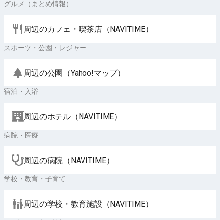
グルメ（まとめ情報）
周辺のカフェ・喫茶店（NAVITIME）
スポーツ・公園・レジャー
周辺の公園（Yahoo!マップ）
宿泊・入浴
周辺のホテル（NAVITIME）
病院・医療
周辺の病院（NAVITIME）
学校・教育・子育て
周辺の学校・教育施設（NAVITIME）