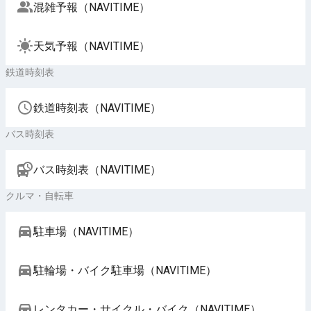
混雑予報（NAVITIME）
天気予報（NAVITIME）
鉄道時刻表
鉄道時刻表（NAVITIME）
バス時刻表
バス時刻表（NAVITIME）
クルマ・自転車
駐車場（NAVITIME）
駐輪場・バイク駐車場（NAVITIME）
レンタカー・サイクル・バイク（NAVITIME）