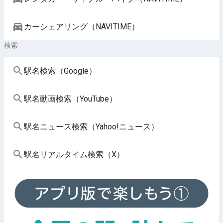
カーシェアリング（NAVITIME）
検索
駅名検索（Google）
駅名動画検索（YouTube）
駅名ニュース検索（Yahoo!ニュース）
駅名リアルタイム検索（X）