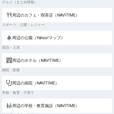
グルメ（まとめ情報）
周辺のカフェ・喫茶店（NAVITIME）
スポーツ・公園・レジャー
周辺の公園（Yahoo!マップ）
宿泊・入浴
周辺のホテル（NAVITIME）
病院・医療
周辺の病院（NAVITIME）
学校・教育・子育て
周辺の学校・教育施設（NAVITIME）