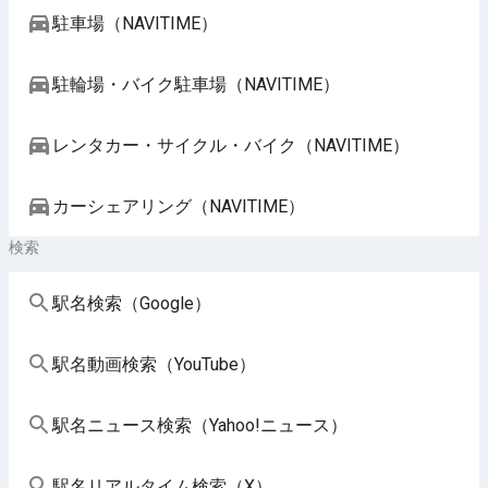
駐車場（NAVITIME）
駐輪場・バイク駐車場（NAVITIME）
レンタカー・サイクル・バイク（NAVITIME）
カーシェアリング（NAVITIME）
検索
駅名検索（Google）
駅名動画検索（YouTube）
駅名ニュース検索（Yahoo!ニュース）
駅名リアルタイム検索（X）