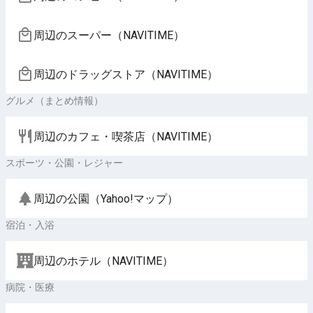
周辺のスーパー（NAVITIME）
周辺のドラッグストア（NAVITIME）
グルメ（まとめ情報）
周辺のカフェ・喫茶店（NAVITIME）
スポーツ・公園・レジャー
周辺の公園（Yahoo!マップ）
宿泊・入浴
周辺のホテル（NAVITIME）
病院・医療