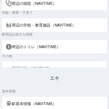
周辺の病院（NAVITIME）
学校・教育・子育て
周辺の学校・教育施設（NAVITIME）
駅周辺お役立ち情報
周辺のトイレ（NAVITIME）
その他
周辺施設（NAVITIME）
エキ
基本情報
駅基本情報（NAVITIME）