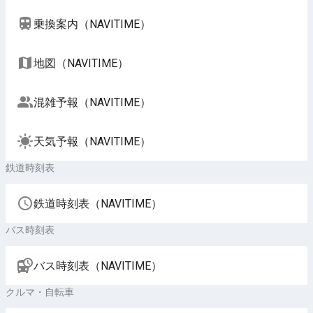
乗換案内（NAVITIME）
地図（NAVITIME）
混雑予報（NAVITIME）
天気予報（NAVITIME）
鉄道時刻表
鉄道時刻表（NAVITIME）
バス時刻表
バス時刻表（NAVITIME）
クルマ・自転車