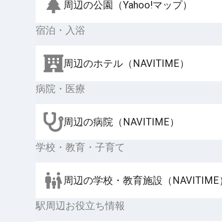
周辺の公園（Yahoo!マップ）
宿泊・入浴
周辺のホテル（NAVITIME）
病院・医療
周辺の病院（NAVITIME）
学校・教育・子育て
周辺の学校・教育施設（NAVITIME
駅周辺お役立ち情報