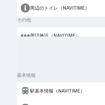
周辺のトイレ（NAVITIME）
その他
周辺施設（NAVITIME）
基本情報
駅基本情報（NAVITIME）