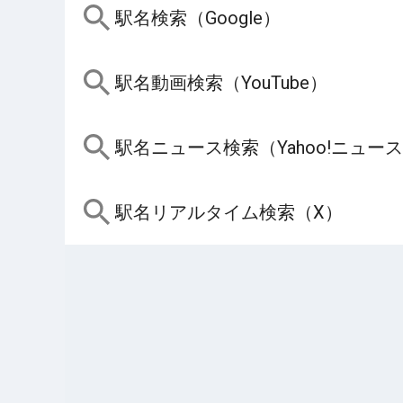
駅名検索（Google）
駅名動画検索（YouTube）
駅名ニュース検索（Yahoo!ニュー
駅名リアルタイム検索（X）