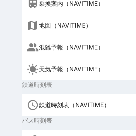
乗換案内（NAVITIME）
地図（NAVITIME）
混雑予報（NAVITIME）
天気予報（NAVITIME）
鉄道時刻表
鉄道時刻表（NAVITIME）
バス時刻表