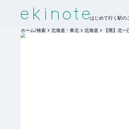
はじめて行く駅の
ホーム/検索
北海道・東北
北海道
【廃】北一