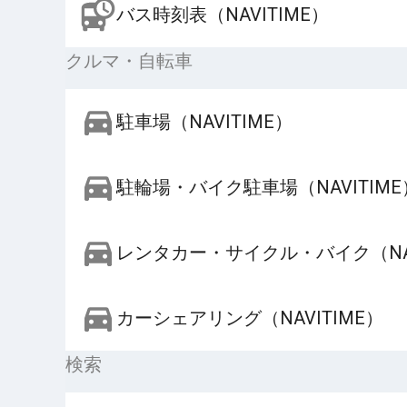
バス時刻表（NAVITIME）
クルマ・自転車
駐車場（NAVITIME）
駐輪場・バイク駐車場（NAVITIME
レンタカー・サイクル・バイク（NAV
カーシェアリング（NAVITIME）
検索