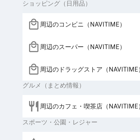
ショッピング（日用品）
周辺のコンビニ（NAVITIME）
周辺のスーパー（NAVITIME）
周辺のドラッグストア（NAVITIME
グルメ（まとめ情報）
周辺のカフェ・喫茶店（NAVITIME
スポーツ・公園・レジャー