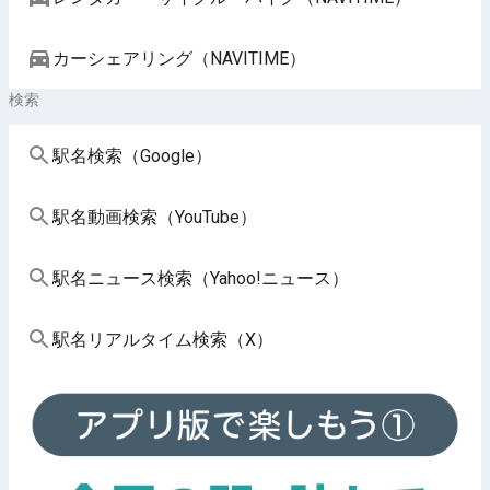
カーシェアリング（NAVITIME）
検索
駅名検索（Google）
駅名動画検索（YouTube）
駅名ニュース検索（Yahoo!ニュース）
駅名リアルタイム検索（X）