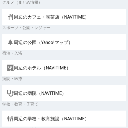
グルメ（まとめ情報）
周辺のカフェ・喫茶店（NAVITIME）
スポーツ・公園・レジャー
周辺の公園（Yahoo!マップ）
宿泊・入浴
周辺のホテル（NAVITIME）
病院・医療
周辺の病院（NAVITIME）
学校・教育・子育て
周辺の学校・教育施設（NAVITIME）