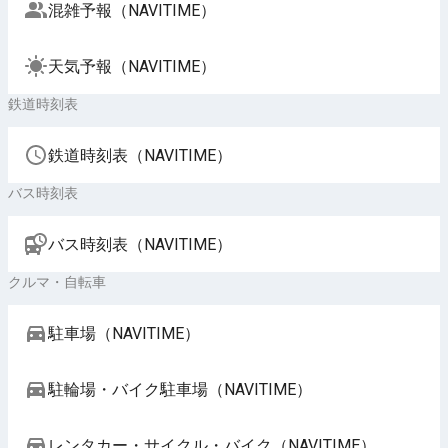
混雑予報（NAVITIME）
天気予報（NAVITIME）
鉄道時刻表
鉄道時刻表（NAVITIME）
バス時刻表
バス時刻表（NAVITIME）
クルマ・自転車
駐車場（NAVITIME）
駐輪場・バイク駐車場（NAVITIME）
レンタカー・サイクル・バイク（NAVITIME）