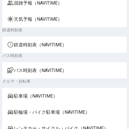
混雑予報（NAVITIME）
天気予報（NAVITIME）
鉄道時刻表
鉄道時刻表（NAVITIME）
バス時刻表
バス時刻表（NAVITIME）
クルマ・自転車
駐車場（NAVITIME）
駐輪場・バイク駐車場（NAVITIME）
レンタカー・サイクル・バイク（NAVITIME）