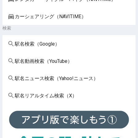
カーシェアリング（NAVITIME）
検索
駅名検索（Google）
駅名動画検索（YouTube）
駅名ニュース検索（Yahoo!ニュース）
駅名リアルタイム検索（X）