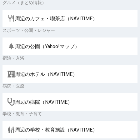
グルメ（まとめ情報）
周辺のカフェ・喫茶店（NAVITIME）
スポーツ・公園・レジャー
周辺の公園（Yahoo!マップ）
宿泊・入浴
周辺のホテル（NAVITIME）
病院・医療
周辺の病院（NAVITIME）
学校・教育・子育て
周辺の学校・教育施設（NAVITIME）