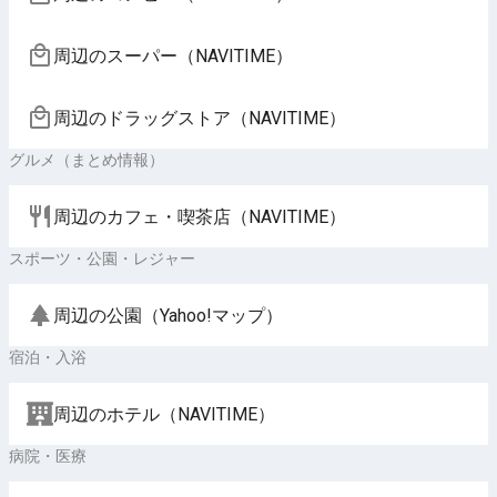
周辺のスーパー（NAVITIME）
周辺のドラッグストア（NAVITIME）
グルメ（まとめ情報）
周辺のカフェ・喫茶店（NAVITIME）
スポーツ・公園・レジャー
周辺の公園（Yahoo!マップ）
宿泊・入浴
周辺のホテル（NAVITIME）
病院・医療