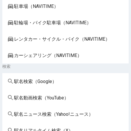
駐車場（NAVITIME）
駐輪場・バイク駐車場（NAVITIME）
レンタカー・サイクル・バイク（NAVITIME）
カーシェアリング（NAVITIME）
検索
駅名検索（Google）
駅名動画検索（YouTube）
駅名ニュース検索（Yahoo!ニュース）
駅名リアルタイム検索（X）