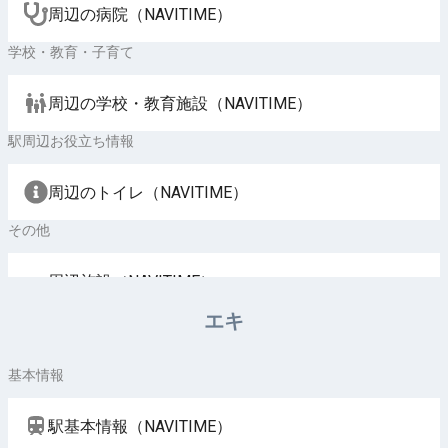
周辺の病院（NAVITIME）
学校・教育・子育て
周辺の学校・教育施設（NAVITIME）
駅周辺お役立ち情報
周辺のトイレ（NAVITIME）
その他
周辺施設（NAVITIME）
エキ
基本情報
駅基本情報（NAVITIME）