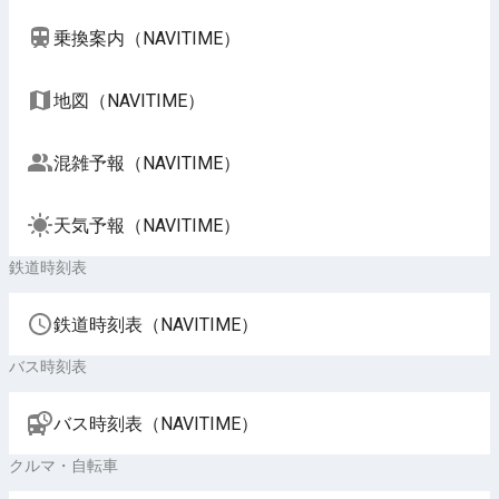
乗換案内（NAVITIME）
地図（NAVITIME）
混雑予報（NAVITIME）
天気予報（NAVITIME）
鉄道時刻表
鉄道時刻表（NAVITIME）
バス時刻表
バス時刻表（NAVITIME）
クルマ・自転車