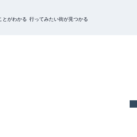
ことがわかる 行ってみたい街が見つかる