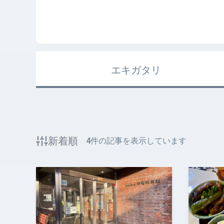
エキガタリ
新着順
4
件の記事を表示しています