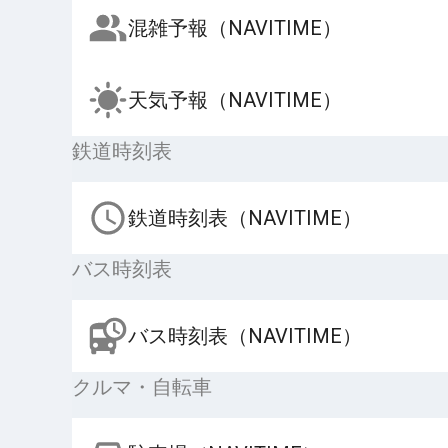
混雑予報（NAVITIME）
天気予報（NAVITIME）
鉄道時刻表
鉄道時刻表（NAVITIME）
バス時刻表
バス時刻表（NAVITIME）
クルマ・自転車