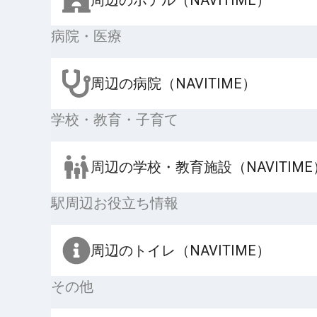
病院・医療
周辺の病院（NAVITIME）
学校・教育・子育て
周辺の学校・教育施設（NAVITIME
駅周辺お役立ち情報
周辺のトイレ（NAVITIME）
その他