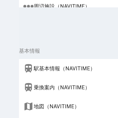
周辺施設（NAVITIME）
基本情報
駅基本情報（NAVITIME）
乗換案内（NAVITIME）
地図（NAVITIME）