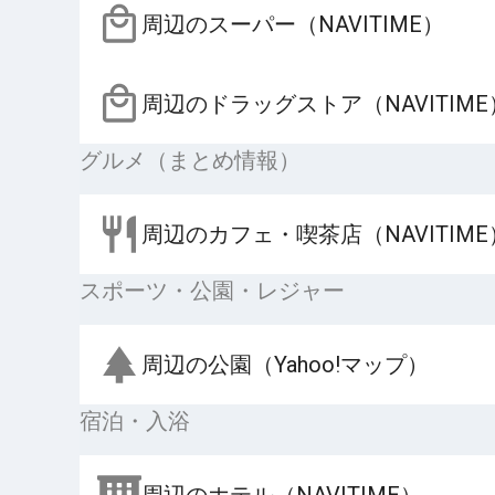
周辺のスーパー（NAVITIME）
周辺のドラッグストア（NAVITIME
グルメ（まとめ情報）
周辺のカフェ・喫茶店（NAVITIME
スポーツ・公園・レジャー
周辺の公園（Yahoo!マップ）
宿泊・入浴
周辺のホテル（NAVITIME）