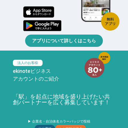
アプリについて詳しくはこちら
法人のお客様
ekinoteビジネス
アカウントのご紹介
「駅」を起点に地域を盛り上げたい共
創パートナーを広く募集しています！
▶ 企業名・自治体名カラーバッジで投稿