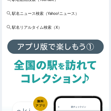
駅名ニュース検索（Yahoo!ニュース）
駅名リアルタイム検索（X）