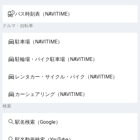
バス時刻表（NAVITIME）
クルマ・自転車
駐車場（NAVITIME）
駐輪場・バイク駐車場（NAVITIME）
レンタカー・サイクル・バイク（NAVITIME）
カーシェアリング（NAVITIME）
検索
駅名検索（Google）
駅名動画検索（YouTube）