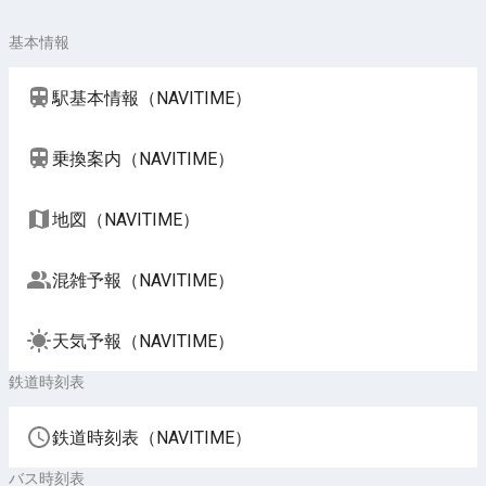
基本情報
駅基本情報（NAVITIME）
乗換案内（NAVITIME）
地図（NAVITIME）
混雑予報（NAVITIME）
天気予報（NAVITIME）
鉄道時刻表
鉄道時刻表（NAVITIME）
バス時刻表