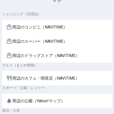
マチ
ショッピング（日用品）
周辺のコンビニ（NAVITIME）
周辺のスーパー（NAVITIME）
周辺のドラッグストア（NAVITIME）
グルメ（まとめ情報）
周辺のカフェ・喫茶店（NAVITIME）
スポーツ・公園・レジャー
周辺の公園（Yahoo!マップ）
宿泊・入浴