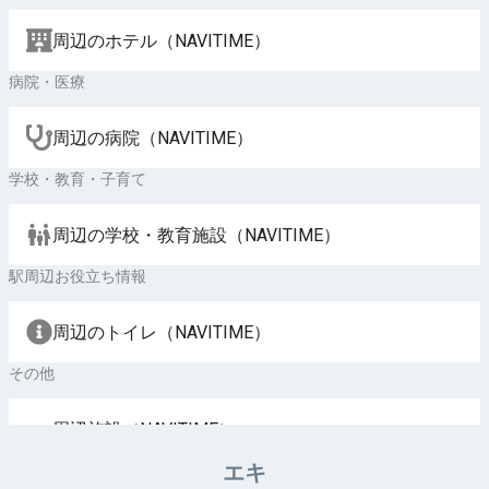
周辺のホテル（NAVITIME）
病院・医療
周辺の病院（NAVITIME）
学校・教育・子育て
周辺の学校・教育施設（NAVITIME）
駅周辺お役立ち情報
周辺のトイレ（NAVITIME）
その他
周辺施設（NAVITIME）
エキ