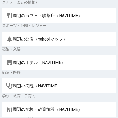
グルメ（まとめ情報）
周辺のカフェ・喫茶店（NAVITIME）
スポーツ・公園・レジャー
周辺の公園（Yahoo!マップ）
宿泊・入浴
周辺のホテル（NAVITIME）
病院・医療
周辺の病院（NAVITIME）
学校・教育・子育て
周辺の学校・教育施設（NAVITIME）