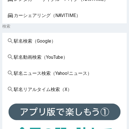
カーシェアリング（NAVITIME）
検索
駅名検索（Google）
駅名動画検索（YouTube）
駅名ニュース検索（Yahoo!ニュース）
駅名リアルタイム検索（X）