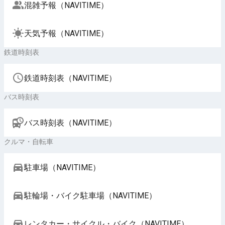
混雑予報（NAVITIME）
天気予報（NAVITIME）
鉄道時刻表
鉄道時刻表（NAVITIME）
バス時刻表
バス時刻表（NAVITIME）
クルマ・自転車
駐車場（NAVITIME）
駐輪場・バイク駐車場（NAVITIME）
レンタカー・サイクル・バイク（NAVITIME）