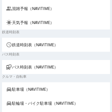
混雑予報（NAVITIME）
天気予報（NAVITIME）
鉄道時刻表
鉄道時刻表（NAVITIME）
バス時刻表
バス時刻表（NAVITIME）
クルマ・自転車
駐車場（NAVITIME）
駐輪場・バイク駐車場（NAVITIME）