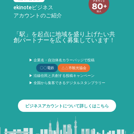
ekinoteビジネス
アカウントのご紹介
「駅」を起点に地域を盛り上げたい共
創パートナーを広く募集しています！
▶ 企業名・自治体名カラーバッジで投稿
〇〇電鉄
△△市観光協会
▶ 沿線住民と共創する投稿キャンペーン
▶ 全国から集客できるデジタルスタンプラリー
ビジネスアカウントについて詳しくはこちら