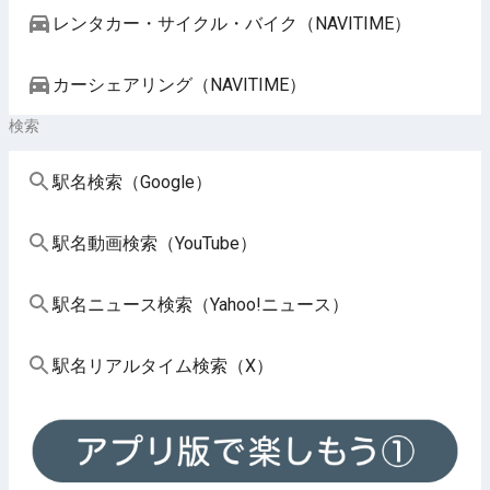
レンタカー・サイクル・バイク（NAVITIME）
カーシェアリング（NAVITIME）
検索
駅名検索（Google）
駅名動画検索（YouTube）
駅名ニュース検索（Yahoo!ニュース）
駅名リアルタイム検索（X）