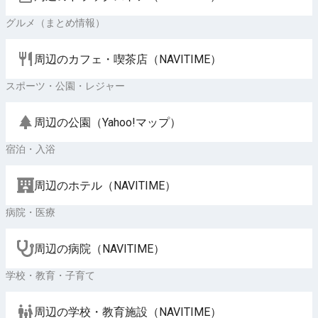
グルメ（まとめ情報）
周辺のカフェ・喫茶店（NAVITIME）
スポーツ・公園・レジャー
周辺の公園（Yahoo!マップ）
宿泊・入浴
周辺のホテル（NAVITIME）
病院・医療
周辺の病院（NAVITIME）
学校・教育・子育て
周辺の学校・教育施設（NAVITIME）