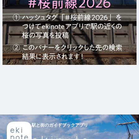
駅と街のガイドブックアプリ