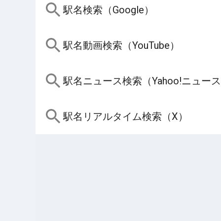
駅名検索（Google）
駅名動画検索（YouTube）
駅名ニュース検索（Yahoo!ニュー
駅名リアルタイム検索（X）