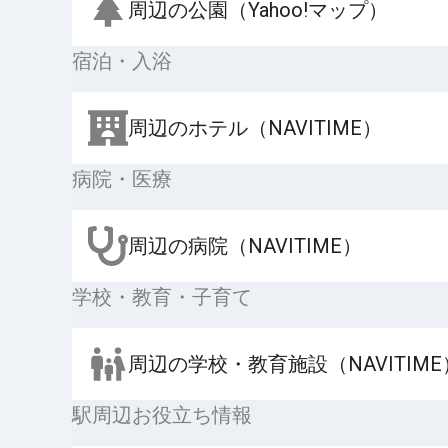
周辺の公園（Yahoo!マップ）
宿泊・入浴
周辺のホテル（NAVITIME）
病院・医療
周辺の病院（NAVITIME）
学校・教育・子育て
周辺の学校・教育施設（NAVITIME
駅周辺お役立ち情報