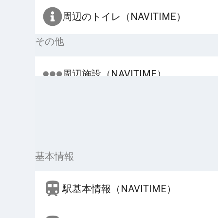
周辺のトイレ（NAVITIME）
その他
周辺施設（NAVITIME）
基本情報
駅基本情報（NAVITIME）