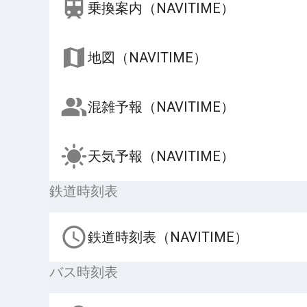
乗換案内（NAVITIME）
地図（NAVITIME）
混雑予報（NAVITIME）
天気予報（NAVITIME）
鉄道時刻表
鉄道時刻表（NAVITIME）
バス時刻表