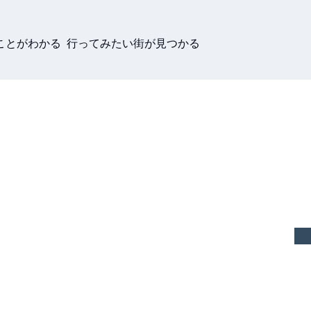
ことがわかる 行ってみたい街が見つかる