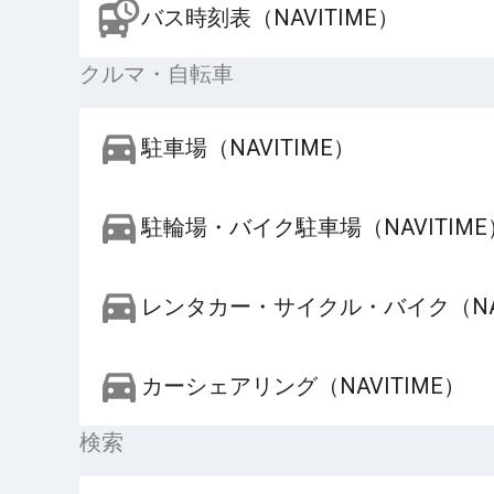
バス時刻表（NAVITIME）
クルマ・自転車
駐車場（NAVITIME）
駐輪場・バイク駐車場（NAVITIME
レンタカー・サイクル・バイク（NAV
カーシェアリング（NAVITIME）
検索