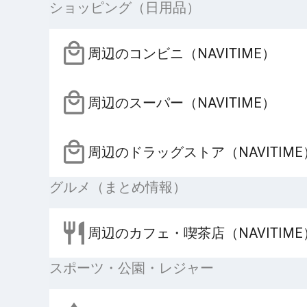
ショッピング（日用品）
周辺のコンビニ（NAVITIME）
周辺のスーパー（NAVITIME）
周辺のドラッグストア（NAVITIME
グルメ（まとめ情報）
周辺のカフェ・喫茶店（NAVITIME
スポーツ・公園・レジャー