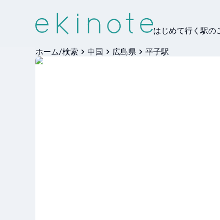
はじめて行く駅の
ホーム/検索
中国
広島県
平子駅