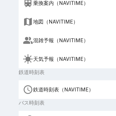
乗換案内（NAVITIME）
地図（NAVITIME）
混雑予報（NAVITIME）
天気予報（NAVITIME）
鉄道時刻表
鉄道時刻表（NAVITIME）
バス時刻表