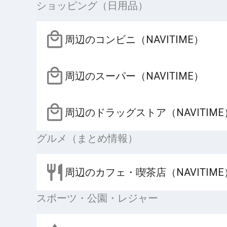
ショッピング（日用品）
周辺のコンビニ（NAVITIME）
周辺のスーパー（NAVITIME）
周辺のドラッグストア（NAVITIME
グルメ（まとめ情報）
周辺のカフェ・喫茶店（NAVITIME
スポーツ・公園・レジャー