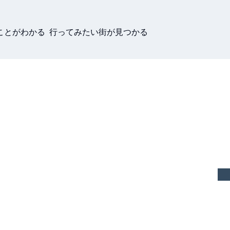
ことがわかる 行ってみたい街が見つかる