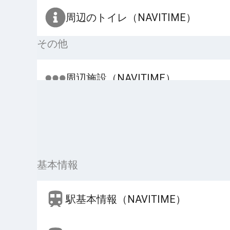
周辺のトイレ（NAVITIME）
その他
周辺施設（NAVITIME）
基本情報
駅基本情報（NAVITIME）