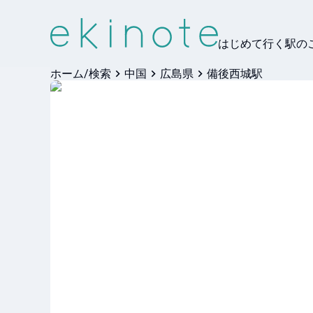
はじめて行く駅の
ホーム/検索
中国
広島県
備後西城駅