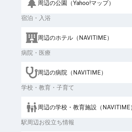
周辺の公園（Yahoo!マップ）
宿泊・入浴
周辺のホテル（NAVITIME）
病院・医療
周辺の病院（NAVITIME）
学校・教育・子育て
周辺の学校・教育施設（NAVITIME
駅周辺お役立ち情報