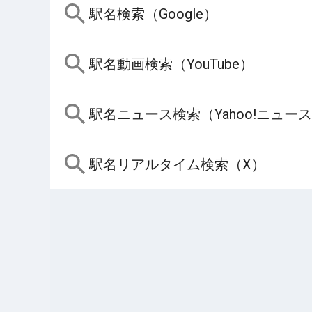
駅名検索（Google）
駅名動画検索（YouTube）
駅名ニュース検索（Yahoo!ニュー
駅名リアルタイム検索（X）