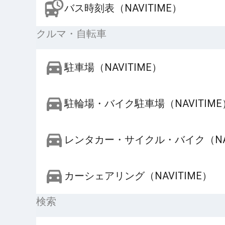
バス時刻表（NAVITIME）
クルマ・自転車
駐車場（NAVITIME）
駐輪場・バイク駐車場（NAVITIME
レンタカー・サイクル・バイク（NAV
カーシェアリング（NAVITIME）
検索