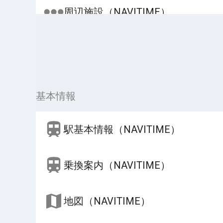
周辺施設（NAVITIME）
基本情報
駅基本情報（NAVITIME）
乗換案内（NAVITIME）
地図（NAVITIME）