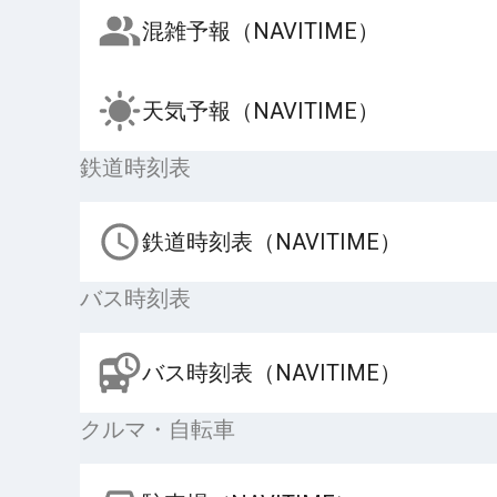
混雑予報（NAVITIME）
天気予報（NAVITIME）
鉄道時刻表
鉄道時刻表（NAVITIME）
バス時刻表
バス時刻表（NAVITIME）
クルマ・自転車