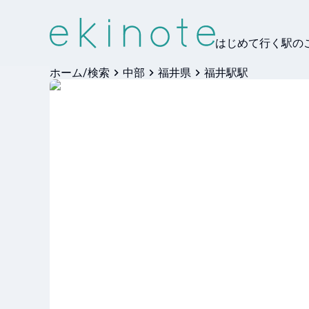
はじめて行く駅の
ホーム/検索
中部
福井県
福井駅駅