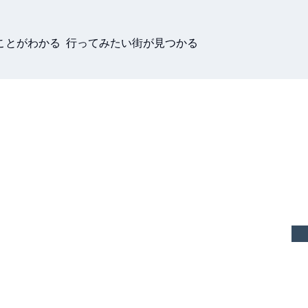
ことがわかる 行ってみたい街が見つかる