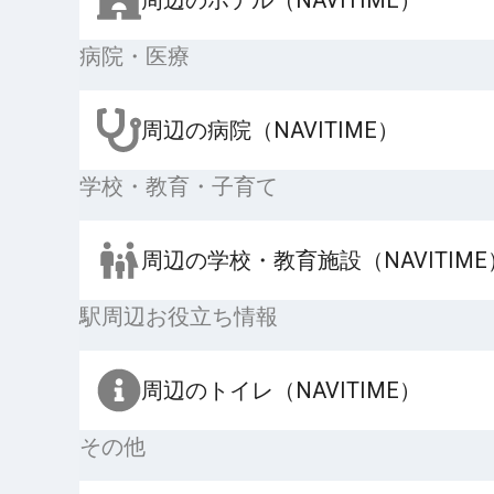
病院・医療
周辺の病院（NAVITIME）
学校・教育・子育て
周辺の学校・教育施設（NAVITIME
駅周辺お役立ち情報
周辺のトイレ（NAVITIME）
その他