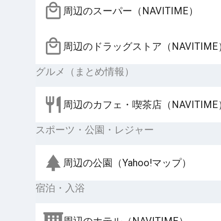
周辺のスーパー（NAVITIME）
周辺のドラッグストア（NAVITIME
グルメ（まとめ情報）
周辺のカフェ・喫茶店（NAVITIME
スポーツ・公園・レジャー
周辺の公園（Yahoo!マップ）
宿泊・入浴
周辺のホテル（NAVITIME）