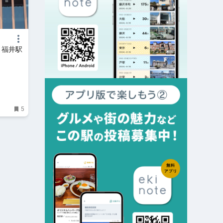
。福井駅
5