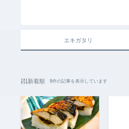
エキガタリ
新着順
5
件の記事を表示しています