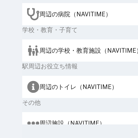
周辺の病院（NAVITIME）
学校・教育・子育て
周辺の学校・教育施設（NAVITIME
駅周辺お役立ち情報
周辺のトイレ（NAVITIME）
その他
周辺施設（NAVITIME）