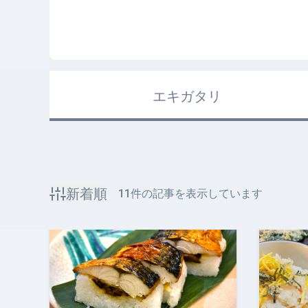
エキガタリ
新着順
11
件の記事を表示しています