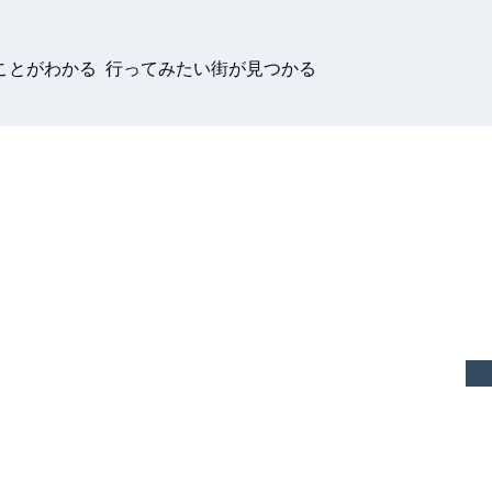
ことがわかる 行ってみたい街が見つかる