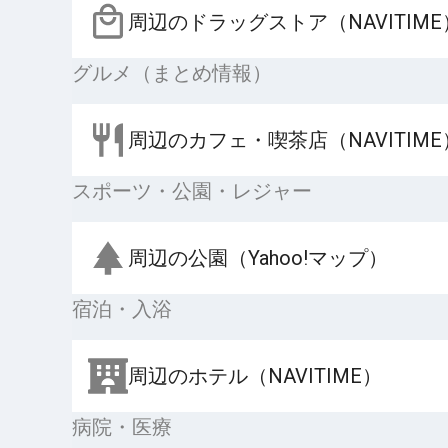
周辺のドラッグストア（NAVITIME
グルメ（まとめ情報）
周辺のカフェ・喫茶店（NAVITIME
スポーツ・公園・レジャー
周辺の公園（Yahoo!マップ）
宿泊・入浴
周辺のホテル（NAVITIME）
病院・医療