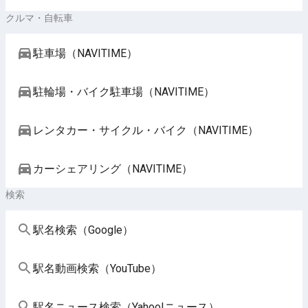
クルマ・自転車
駐車場（NAVITIME）
駐輪場・バイク駐車場（NAVITIME）
レンタカー・サイクル・バイク（NAVITIME）
カーシェアリング（NAVITIME）
検索
駅名検索（Google）
駅名動画検索（YouTube）
駅名ニュース検索（Yahoo!ニュース）