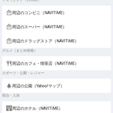
周辺のコンビニ（NAVITIME）
周辺のスーパー（NAVITIME）
周辺のドラッグストア（NAVITIME）
グルメ（まとめ情報）
周辺のカフェ・喫茶店（NAVITIME）
スポーツ・公園・レジャー
周辺の公園（Yahoo!マップ）
宿泊・入浴
周辺のホテル（NAVITIME）