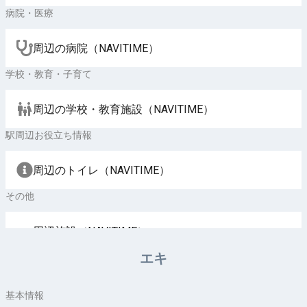
病院・医療
周辺の病院（NAVITIME）
学校・教育・子育て
周辺の学校・教育施設（NAVITIME）
駅周辺お役立ち情報
周辺のトイレ（NAVITIME）
その他
周辺施設（NAVITIME）
エキ
基本情報