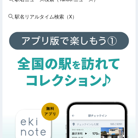
駅名リアルタイム検索（X）