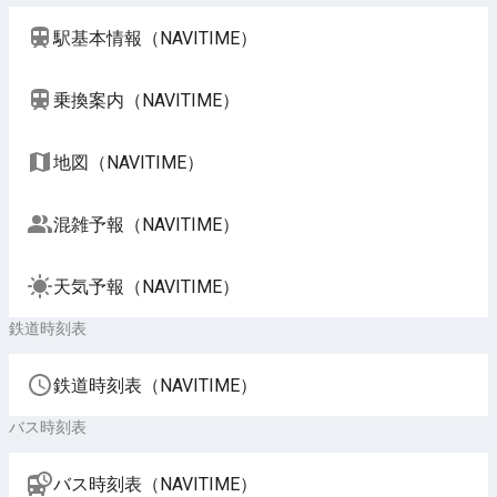
駅基本情報（NAVITIME）
乗換案内（NAVITIME）
地図（NAVITIME）
混雑予報（NAVITIME）
天気予報（NAVITIME）
鉄道時刻表
鉄道時刻表（NAVITIME）
バス時刻表
バス時刻表（NAVITIME）