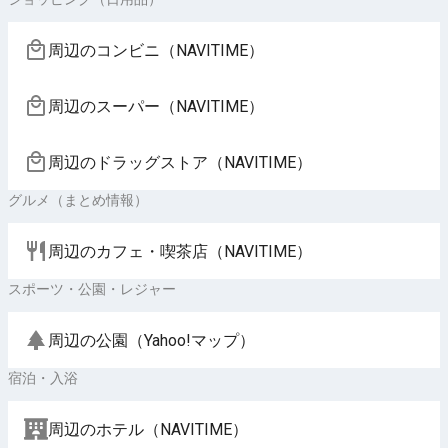
周辺のコンビニ（NAVITIME）
周辺のスーパー（NAVITIME）
周辺のドラッグストア（NAVITIME）
グルメ（まとめ情報）
周辺のカフェ・喫茶店（NAVITIME）
スポーツ・公園・レジャー
周辺の公園（Yahoo!マップ）
宿泊・入浴
周辺のホテル（NAVITIME）