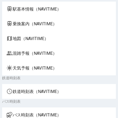
駅基本情報（NAVITIME）
乗換案内（NAVITIME）
地図（NAVITIME）
混雑予報（NAVITIME）
天気予報（NAVITIME）
鉄道時刻表
鉄道時刻表（NAVITIME）
バス時刻表
バス時刻表（NAVITIME）