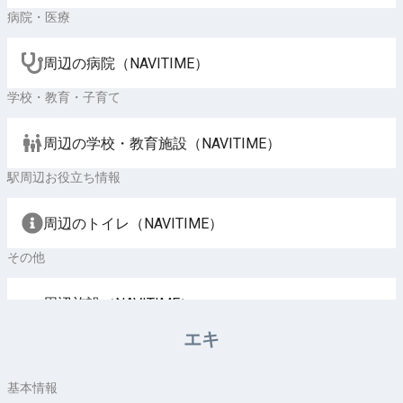
病院・医療
周辺の病院（NAVITIME）
学校・教育・子育て
周辺の学校・教育施設（NAVITIME）
駅周辺お役立ち情報
周辺のトイレ（NAVITIME）
その他
周辺施設（NAVITIME）
エキ
基本情報