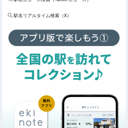
駅名リアルタイム検索（X）