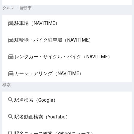
クルマ・自転車
駐車場（NAVITIME）
駐輪場・バイク駐車場（NAVITIME）
レンタカー・サイクル・バイク（NAVITIME）
カーシェアリング（NAVITIME）
検索
駅名検索（Google）
駅名動画検索（YouTube）
駅名ニュース検索（Yahoo!ニュース）