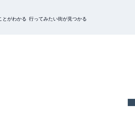
ことがわかる 行ってみたい街が見つかる