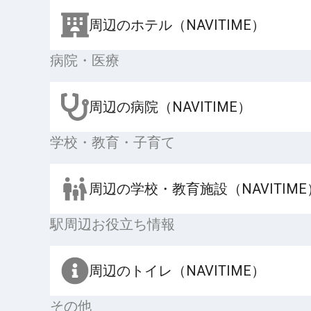
周辺のホテル（NAVITIME）
病院・医療
周辺の病院（NAVITIME）
学校・教育・子育て
周辺の学校・教育施設（NAVITIME
駅周辺お役立ち情報
周辺のトイレ（NAVITIME）
その他