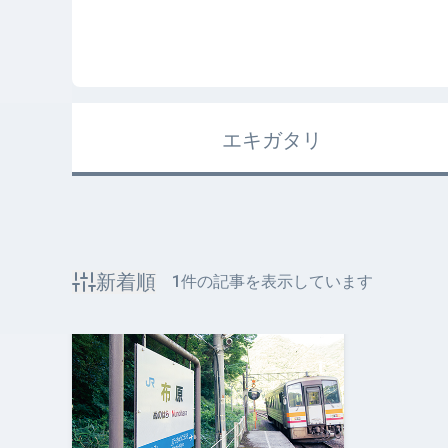
エキガタリ
新着順
1
件の記事を表示しています