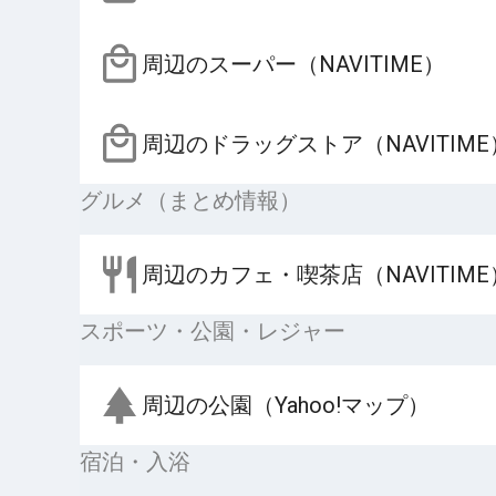
周辺のスーパー（NAVITIME）
周辺のドラッグストア（NAVITIME
グルメ（まとめ情報）
周辺のカフェ・喫茶店（NAVITIME
スポーツ・公園・レジャー
周辺の公園（Yahoo!マップ）
宿泊・入浴