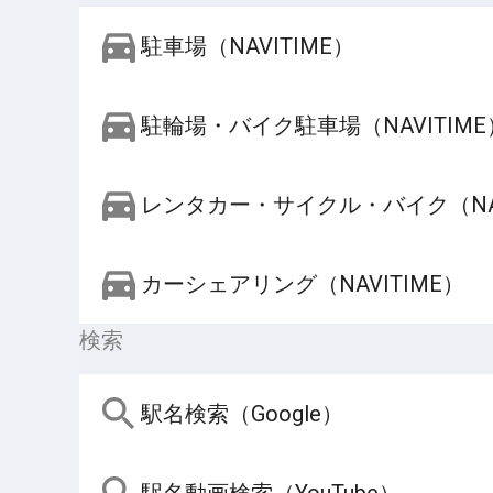
駐車場（NAVITIME）
駐輪場・バイク駐車場（NAVITIME
レンタカー・サイクル・バイク（NAV
カーシェアリング（NAVITIME）
検索
駅名検索（Google）
駅名動画検索（YouTube）