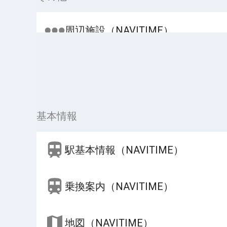
周辺施設（NAVITIME）
基本情報
駅基本情報（NAVITIME）
乗換案内（NAVITIME）
地図（NAVITIME）