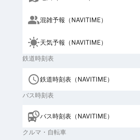
混雑予報（NAVITIME）
天気予報（NAVITIME）
鉄道時刻表
鉄道時刻表（NAVITIME）
バス時刻表
バス時刻表（NAVITIME）
クルマ・自転車