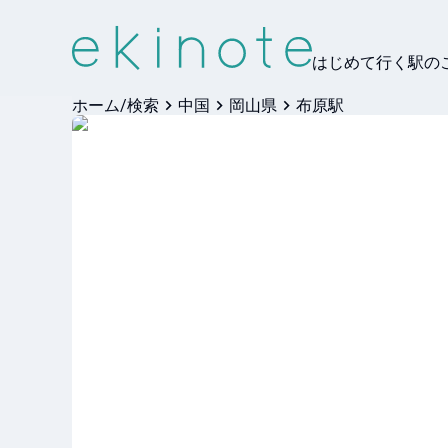
はじめて行く駅の
ホーム/検索
中国
岡山県
布原駅