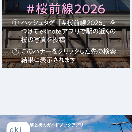
駅と街のガイドブックアプリ