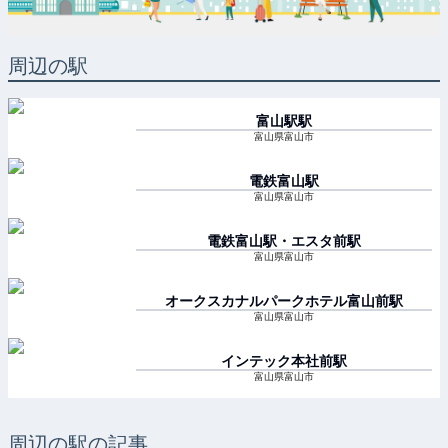
周辺の駅
富山駅
駅
富山県富山市
電鉄富山
駅
富山県富山市
電鉄富山駅・エスタ前
駅
富山県富山市
オークスカナルパークホテル富山前
駅
富山県富山市
インテック本社前
駅
富山県富山市
周辺の駅の記事