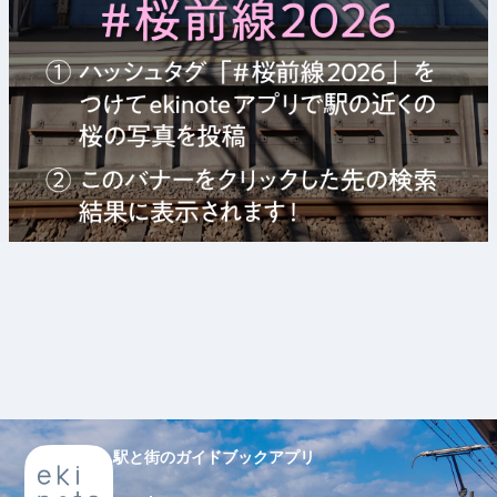
駅と街のガイドブックアプリ