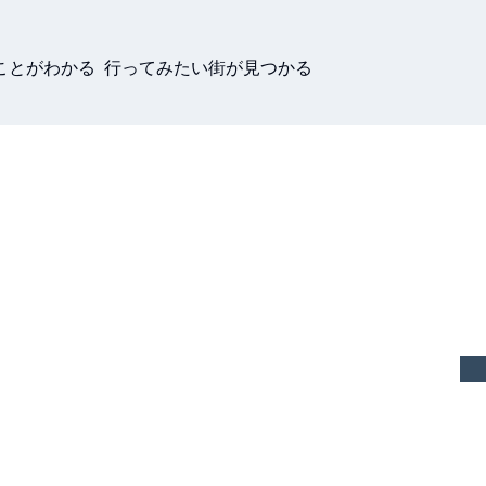
ことがわかる 行ってみたい街が見つかる