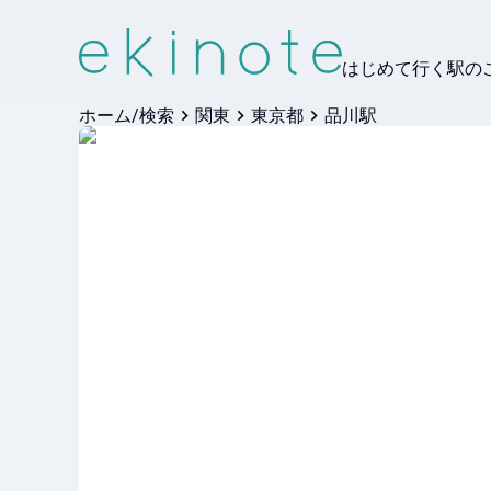
はじめて行く駅の
ホーム/検索
関東
東京都
品川駅