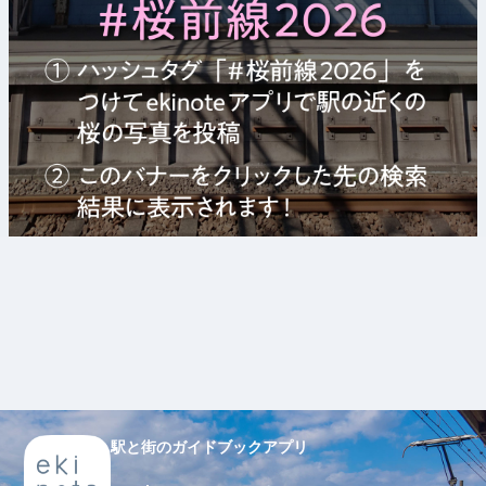
駅と街のガイドブックアプリ