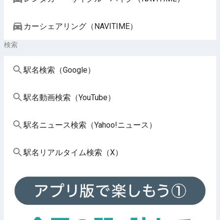
カーシェアリング（NAVITIME）
検索
駅名検索（Google）
駅名動画検索（YouTube）
駅名ニュース検索（Yahoo!ニュース）
駅名リアルタイム検索（X）