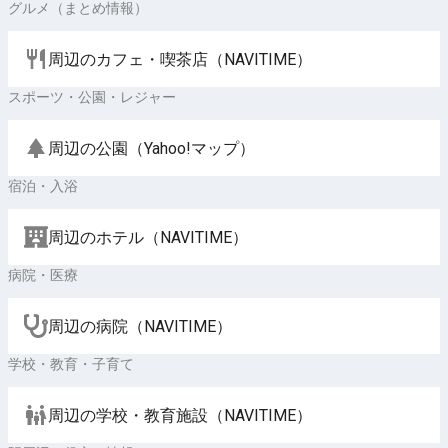
グルメ（まとめ情報）
周辺のカフェ・喫茶店（NAVITIME）
スポーツ・公園・レジャー
周辺の公園（Yahoo!マップ）
宿泊・入浴
周辺のホテル（NAVITIME）
病院・医療
周辺の病院（NAVITIME）
学校・教育・子育て
周辺の学校・教育施設（NAVITIME）