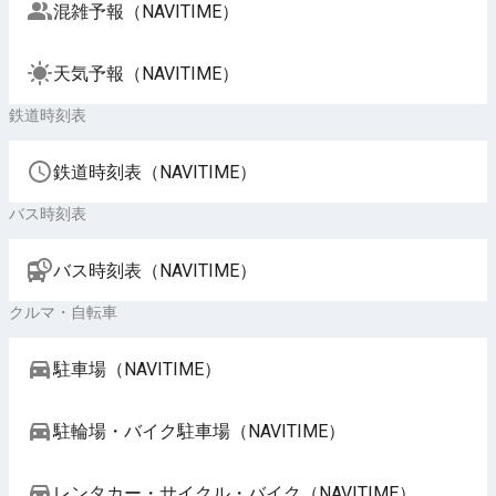
混雑予報（NAVITIME）
天気予報（NAVITIME）
鉄道時刻表
鉄道時刻表（NAVITIME）
バス時刻表
バス時刻表（NAVITIME）
クルマ・自転車
駐車場（NAVITIME）
駐輪場・バイク駐車場（NAVITIME）
レンタカー・サイクル・バイク（NAVITIME）