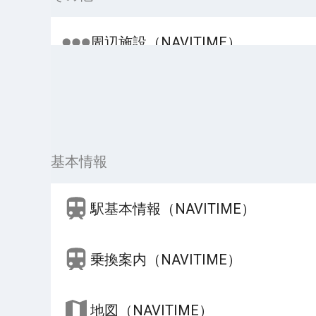
周辺施設（NAVITIME）
基本情報
駅基本情報（NAVITIME）
乗換案内（NAVITIME）
地図（NAVITIME）