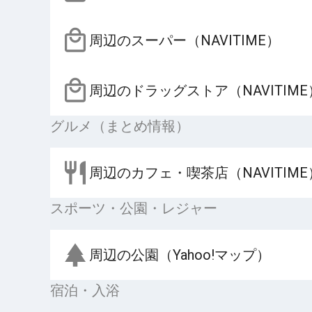
周辺のスーパー（NAVITIME）
周辺のドラッグストア（NAVITIME
グルメ（まとめ情報）
周辺のカフェ・喫茶店（NAVITIME
スポーツ・公園・レジャー
周辺の公園（Yahoo!マップ）
宿泊・入浴