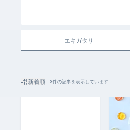
エキガタリ
新着順
3
件の記事を表示しています