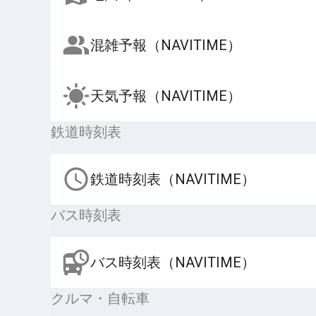
混雑予報（NAVITIME）
天気予報（NAVITIME）
鉄道時刻表
鉄道時刻表（NAVITIME）
バス時刻表
バス時刻表（NAVITIME）
クルマ・自転車