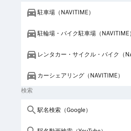
駐車場（NAVITIME）
駐輪場・バイク駐車場（NAVITIME
レンタカー・サイクル・バイク（NAV
カーシェアリング（NAVITIME）
検索
駅名検索（Google）
駅名動画検索（YouTube）