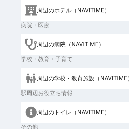
周辺のホテル（NAVITIME）
病院・医療
周辺の病院（NAVITIME）
学校・教育・子育て
周辺の学校・教育施設（NAVITIME
駅周辺お役立ち情報
周辺のトイレ（NAVITIME）
その他