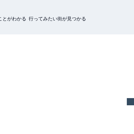
ことがわかる 行ってみたい街が見つかる