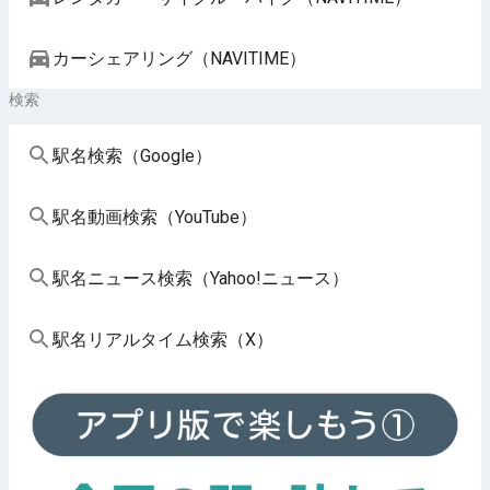
カーシェアリング（NAVITIME）
検索
駅名検索（Google）
駅名動画検索（YouTube）
駅名ニュース検索（Yahoo!ニュース）
駅名リアルタイム検索（X）