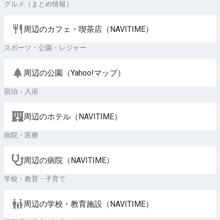
グルメ（まとめ情報）
周辺のカフェ・喫茶店（NAVITIME）
スポーツ・公園・レジャー
周辺の公園（Yahoo!マップ）
宿泊・入浴
周辺のホテル（NAVITIME）
病院・医療
周辺の病院（NAVITIME）
学校・教育・子育て
周辺の学校・教育施設（NAVITIME）