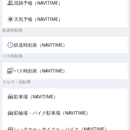
混雑予報（NAVITIME）
天気予報（NAVITIME）
鉄道時刻表
鉄道時刻表（NAVITIME）
バス時刻表
バス時刻表（NAVITIME）
クルマ・自転車
駐車場（NAVITIME）
駐輪場・バイク駐車場（NAVITIME）
レンタカー・サイクル・バイク（NAVITIME）