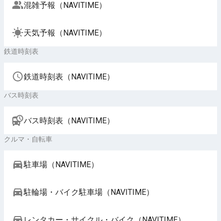
混雑予報（NAVITIME）
天気予報（NAVITIME）
鉄道時刻表
鉄道時刻表（NAVITIME）
バス時刻表
バス時刻表（NAVITIME）
クルマ・自転車
駐車場（NAVITIME）
駐輪場・バイク駐車場（NAVITIME）
レンタカー・サイクル・バイク（NAVITIME）