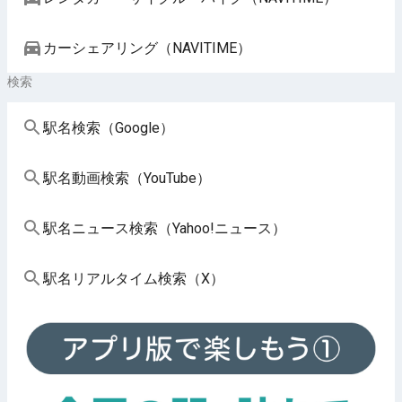
カーシェアリング（NAVITIME）
検索
駅名検索（Google）
駅名動画検索（YouTube）
駅名ニュース検索（Yahoo!ニュース）
駅名リアルタイム検索（X）