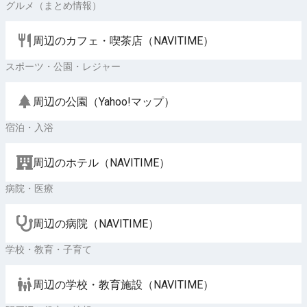
グルメ（まとめ情報）
周辺のカフェ・喫茶店（NAVITIME）
スポーツ・公園・レジャー
周辺の公園（Yahoo!マップ）
宿泊・入浴
周辺のホテル（NAVITIME）
病院・医療
周辺の病院（NAVITIME）
学校・教育・子育て
周辺の学校・教育施設（NAVITIME）