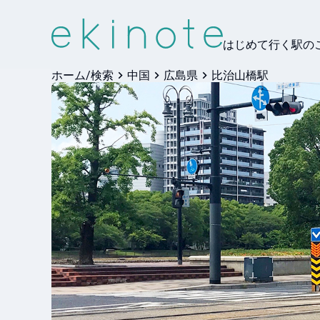
はじめて行く駅の
ホーム/検索
中国
広島県
比治山橋駅