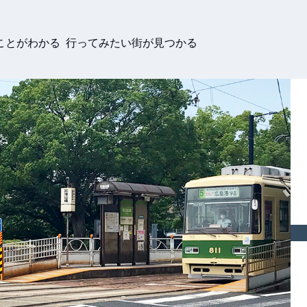
ことがわかる 行ってみたい街が見つかる