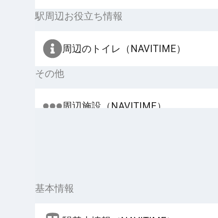
駅周辺お役立ち情報
周辺のトイレ（NAVITIME）
その他
周辺施設（NAVITIME）
基本情報