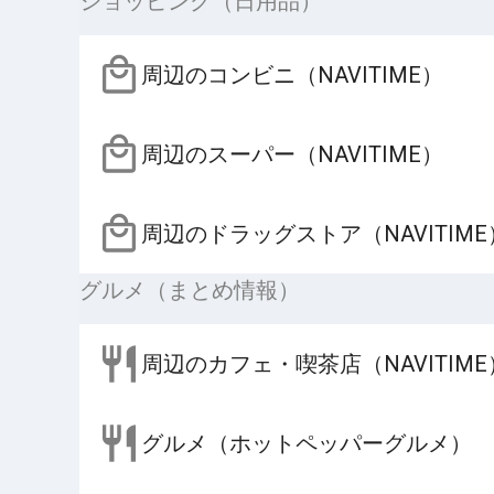
ショッピング（日用品）
周辺のコンビニ（NAVITIME）
周辺のスーパー（NAVITIME）
周辺のドラッグストア（NAVITIME
グルメ（まとめ情報）
周辺のカフェ・喫茶店（NAVITIME
グルメ（ホットペッパーグルメ）