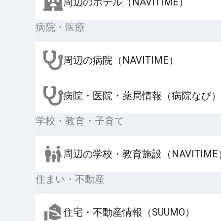
周辺のホテル（NAVITIME）
病院・医療
周辺の病院（NAVITIME）
病院・医院・薬局情報（病院なび）
学校・教育・子育て
周辺の学校・教育施設（NAVITIME
住まい・不動産
住宅・不動産情報（SUUMO）