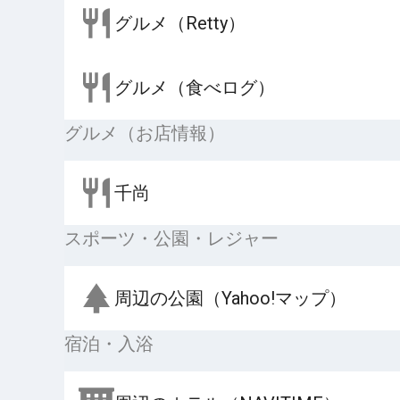
グルメ（Retty）
グルメ（食べログ）
グルメ（お店情報）
千尚
スポーツ・公園・レジャー
周辺の公園（Yahoo!マップ）
宿泊・入浴