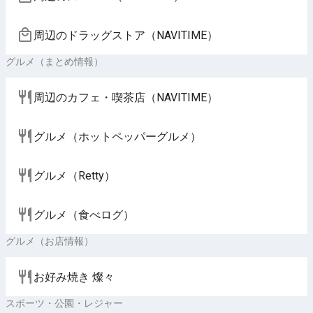
周辺のドラッグストア（NAVITIME）
グルメ（まとめ情報）
周辺のカフェ・喫茶店（NAVITIME）
グルメ（ホットペッパーグルメ）
グルメ（Retty）
グルメ（食べログ）
グルメ（お店情報）
お好み焼き 燦々
スポーツ・公園・レジャー