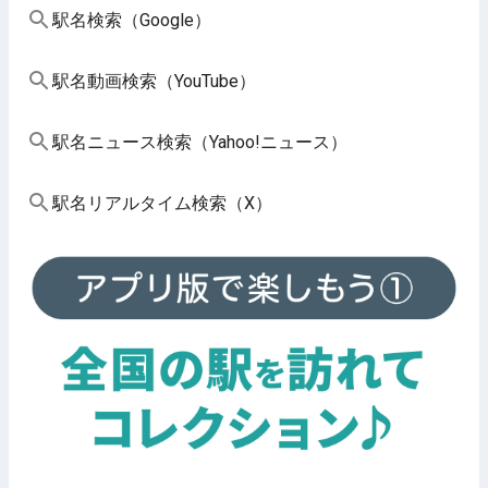
駅名検索（Google）
駅名動画検索（YouTube）
駅名ニュース検索（Yahoo!ニュース）
駅名リアルタイム検索（X）