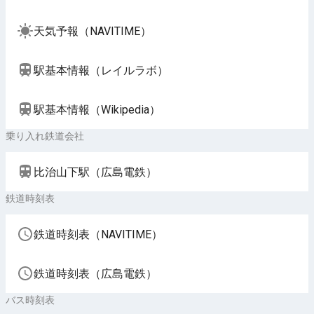
天気予報（NAVITIME）
駅基本情報（レイルラボ）
駅基本情報（Wikipedia）
乗り入れ鉄道会社
比治山下駅（広島電鉄）
鉄道時刻表
鉄道時刻表（NAVITIME）
鉄道時刻表（広島電鉄）
バス時刻表