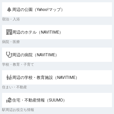
周辺の公園（Yahoo!マップ）
宿泊・入浴
周辺のホテル（NAVITIME）
病院・医療
周辺の病院（NAVITIME）
学校・教育・子育て
周辺の学校・教育施設（NAVITIME）
住まい・不動産
住宅・不動産情報（SUUMO）
駅周辺お役立ち情報