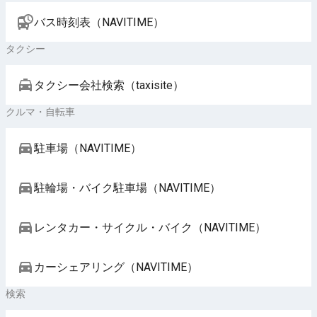
バス時刻表（NAVITIME）
タクシー
タクシー会社検索（taxisite）
クルマ・自転車
駐車場（NAVITIME）
駐輪場・バイク駐車場（NAVITIME）
レンタカー・サイクル・バイク（NAVITIME）
カーシェアリング（NAVITIME）
検索