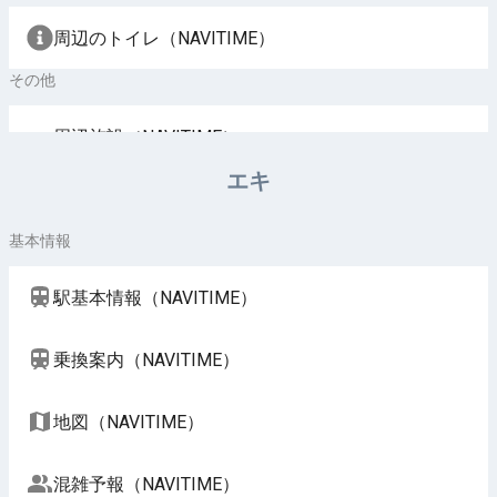
周辺のトイレ（NAVITIME）
その他
周辺施設（NAVITIME）
エキ
基本情報
駅基本情報（NAVITIME）
乗換案内（NAVITIME）
地図（NAVITIME）
混雑予報（NAVITIME）