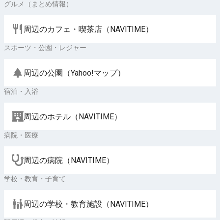
グルメ（まとめ情報）
周辺のカフェ・喫茶店（NAVITIME）
スポーツ・公園・レジャー
周辺の公園（Yahoo!マップ）
宿泊・入浴
周辺のホテル（NAVITIME）
病院・医療
周辺の病院（NAVITIME）
学校・教育・子育て
周辺の学校・教育施設（NAVITIME）