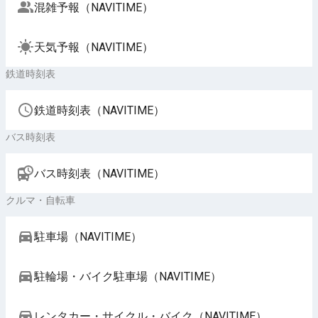
混雑予報（NAVITIME）
天気予報（NAVITIME）
鉄道時刻表
鉄道時刻表（NAVITIME）
バス時刻表
バス時刻表（NAVITIME）
クルマ・自転車
駐車場（NAVITIME）
駐輪場・バイク駐車場（NAVITIME）
レンタカー・サイクル・バイク（NAVITIME）