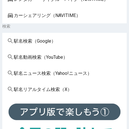
カーシェアリング（NAVITIME）
検索
駅名検索（Google）
駅名動画検索（YouTube）
駅名ニュース検索（Yahoo!ニュース）
駅名リアルタイム検索（X）