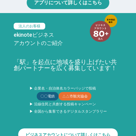
アプリについて詳しくはこちら
法人のお客様
ekinoteビジネス
アカウントのご紹介
「駅」を起点に地域を盛り上げたい共
創パートナーを広く募集しています！
▶ 企業名・自治体名カラーバッジで投稿
〇〇電鉄
△△市観光協会
▶ 沿線住民と共創する投稿キャンペーン
▶ 全国から集客できるデジタルスタンプラリー
ビジネスアカウントについて詳しくはこちら