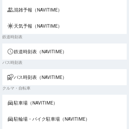
混雑予報（NAVITIME）
天気予報（NAVITIME）
鉄道時刻表
鉄道時刻表（NAVITIME）
バス時刻表
バス時刻表（NAVITIME）
クルマ・自転車
駐車場（NAVITIME）
駐輪場・バイク駐車場（NAVITIME）