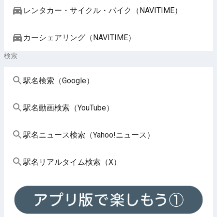
レンタカー・サイクル・バイク（NAVITIME）
カーシェアリング（NAVITIME）
検索
駅名検索（Google）
駅名動画検索（YouTube）
駅名ニュース検索（Yahoo!ニュース）
駅名リアルタイム検索（X）