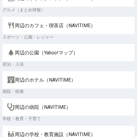
グルメ（まとめ情報）
周辺のカフェ・喫茶店（NAVITIME）
スポーツ・公園・レジャー
周辺の公園（Yahoo!マップ）
宿泊・入浴
周辺のホテル（NAVITIME）
病院・医療
周辺の病院（NAVITIME）
学校・教育・子育て
周辺の学校・教育施設（NAVITIME）