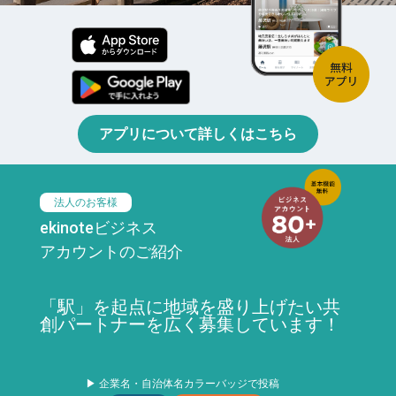
アプリについて詳しくはこちら
法人のお客様
ekinoteビジネス
アカウントのご紹介
「駅」を起点に地域を盛り上げたい共
創パートナーを広く募集しています！
▶ 企業名・自治体名カラーバッジで投稿