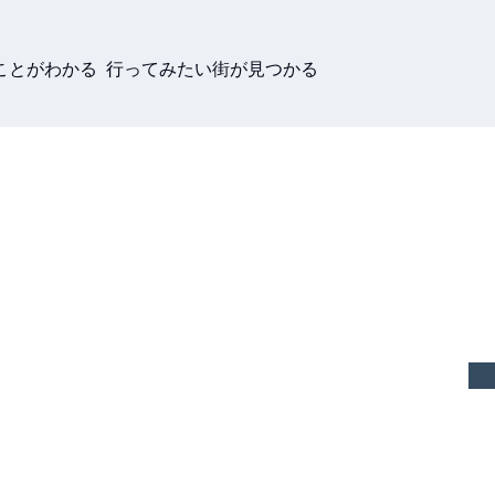
ことがわかる 行ってみたい街が見つかる