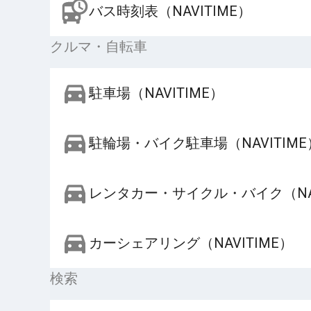
バス時刻表（NAVITIME）
クルマ・自転車
駐車場（NAVITIME）
駐輪場・バイク駐車場（NAVITIME
レンタカー・サイクル・バイク（NAV
カーシェアリング（NAVITIME）
検索