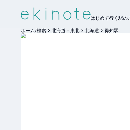
はじめて行く駅の
ホーム/検索
北海道・東北
北海道
勇知駅