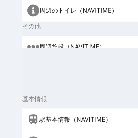
周辺のトイレ（NAVITIME）
その他
周辺施設（NAVITIME）
基本情報
駅基本情報（NAVITIME）