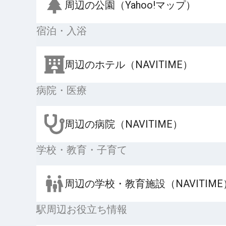
周辺の公園（Yahoo!マップ）
宿泊・入浴
周辺のホテル（NAVITIME）
病院・医療
周辺の病院（NAVITIME）
学校・教育・子育て
周辺の学校・教育施設（NAVITIME
駅周辺お役立ち情報