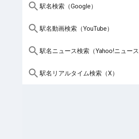
駅名検索（Google）
駅名動画検索（YouTube）
駅名ニュース検索（Yahoo!ニュー
駅名リアルタイム検索（X）