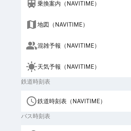
乗換案内（NAVITIME）
地図（NAVITIME）
混雑予報（NAVITIME）
天気予報（NAVITIME）
鉄道時刻表
鉄道時刻表（NAVITIME）
バス時刻表