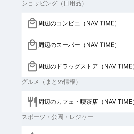
ショッピング（日用品）
周辺のコンビニ（NAVITIME）
周辺のスーパー（NAVITIME）
周辺のドラッグストア（NAVITIME
グルメ（まとめ情報）
周辺のカフェ・喫茶店（NAVITIME
スポーツ・公園・レジャー