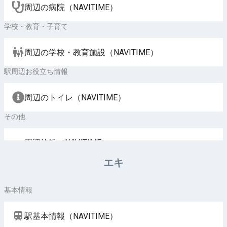
周辺の病院（NAVITIME）
学校・教育・子育て
周辺の学校・教育施設（NAVITIME）
駅周辺お役立ち情報
周辺のトイレ（NAVITIME）
その他
周辺施設（NAVITIME）
エキ
基本情報
駅基本情報（NAVITIME）