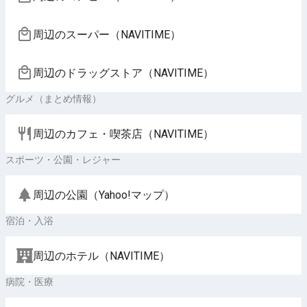
周辺のスーパー（NAVITIME）
周辺のドラッグストア（NAVITIME）
グルメ（まとめ情報）
周辺のカフェ・喫茶店（NAVITIME）
スポーツ・公園・レジャー
周辺の公園（Yahoo!マップ）
宿泊・入浴
周辺のホテル（NAVITIME）
病院・医療