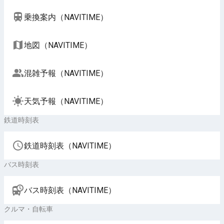
乗換案内（NAVITIME）
地図（NAVITIME）
混雑予報（NAVITIME）
天気予報（NAVITIME）
鉄道時刻表
鉄道時刻表（NAVITIME）
バス時刻表
バス時刻表（NAVITIME）
クルマ・自転車