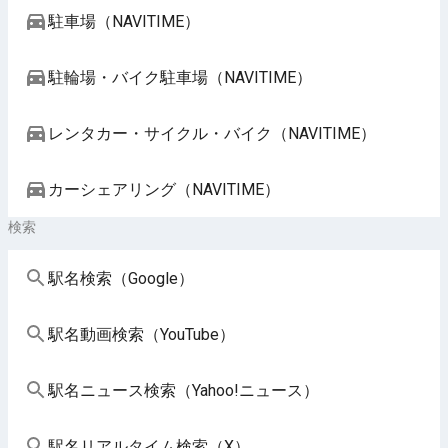
駐車場（NAVITIME）
駐輪場・バイク駐車場（NAVITIME）
レンタカー・サイクル・バイク（NAVITIME）
カーシェアリング（NAVITIME）
検索
駅名検索（Google）
駅名動画検索（YouTube）
駅名ニュース検索（Yahoo!ニュース）
駅名リアルタイム検索（X）