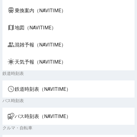
乗換案内（NAVITIME）
地図（NAVITIME）
混雑予報（NAVITIME）
天気予報（NAVITIME）
鉄道時刻表
鉄道時刻表（NAVITIME）
バス時刻表
バス時刻表（NAVITIME）
クルマ・自転車