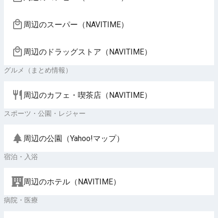
周辺のスーパー（NAVITIME）
周辺のドラッグストア（NAVITIME）
グルメ（まとめ情報）
周辺のカフェ・喫茶店（NAVITIME）
スポーツ・公園・レジャー
周辺の公園（Yahoo!マップ）
宿泊・入浴
周辺のホテル（NAVITIME）
病院・医療