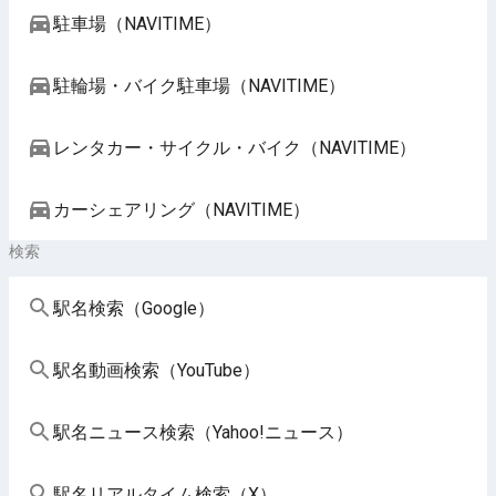
駐車場（NAVITIME）
駐輪場・バイク駐車場（NAVITIME）
レンタカー・サイクル・バイク（NAVITIME）
カーシェアリング（NAVITIME）
検索
駅名検索（Google）
駅名動画検索（YouTube）
駅名ニュース検索（Yahoo!ニュース）
駅名リアルタイム検索（X）