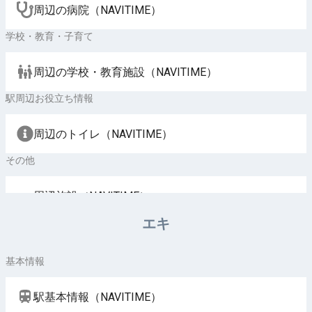
周辺の病院（NAVITIME）
学校・教育・子育て
周辺の学校・教育施設（NAVITIME）
駅周辺お役立ち情報
周辺のトイレ（NAVITIME）
その他
周辺施設（NAVITIME）
エキ
基本情報
駅基本情報（NAVITIME）