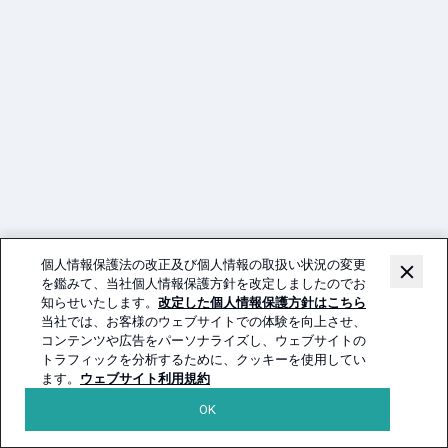
個人情報保護法の改正及び個人情報の取扱い状況の変更
を鑑みて、当社個人情報保護方針を改定しましたのでお
知らせいたします。
改定した個人情報保護方針はこちら
当社では、お客様のウェブサイトでの体験を向上させ、
コンテンツや広告をパーソナライズし、ウェブサイトの
トラフィックを分析するために、クッキーを使用してい
ます。
ウェブサイト利用規約
OK