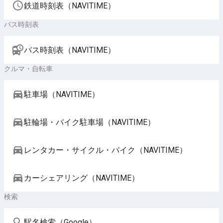
鉄道時刻表（NAVITIME）
バス時刻表
バス時刻表（NAVITIME）
クルマ・自転車
駐車場（NAVITIME）
駐輪場・バイク駐車場（NAVITIME）
レンタカー・サイクル・バイク（NAVITIME）
カーシェアリング（NAVITIME）
検索
駅名検索（Google）