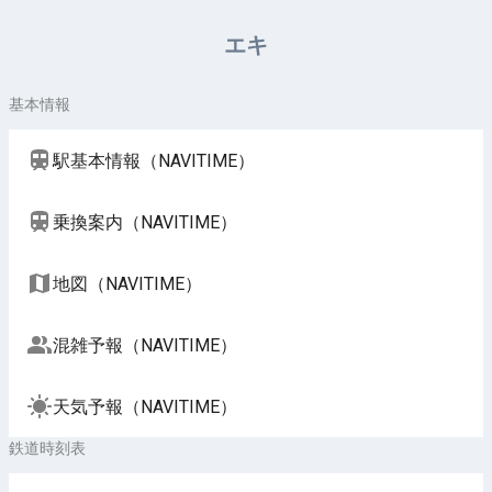
周辺施設（NAVITIME）
エキ
基本情報
駅基本情報（NAVITIME）
乗換案内（NAVITIME）
地図（NAVITIME）
混雑予報（NAVITIME）
天気予報（NAVITIME）
鉄道時刻表