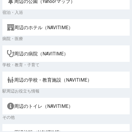
周辺の公園（Yahoo!マップ）
宿泊・入浴
周辺のホテル（NAVITIME）
病院・医療
周辺の病院（NAVITIME）
学校・教育・子育て
周辺の学校・教育施設（NAVITIME）
駅周辺お役立ち情報
周辺のトイレ（NAVITIME）
その他