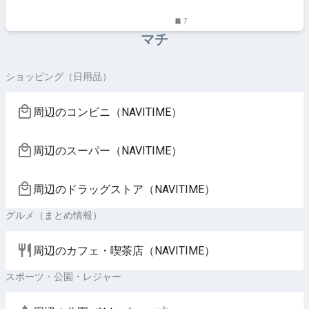
7
マチ
ショッピング（日用品）
周辺のコンビニ（NAVITIME）
周辺のスーパー（NAVITIME）
周辺のドラッグストア（NAVITIME）
グルメ（まとめ情報）
周辺のカフェ・喫茶店（NAVITIME）
スポーツ・公園・レジャー