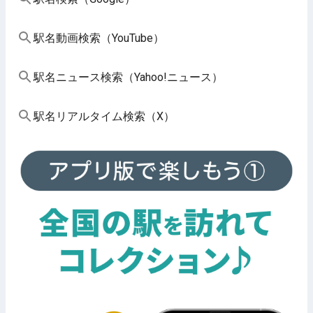
駅名動画検索（YouTube）
駅名ニュース検索（Yahoo!ニュース）
駅名リアルタイム検索（X）