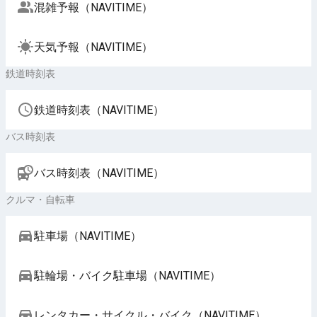
混雑予報（NAVITIME）
天気予報（NAVITIME）
鉄道時刻表
鉄道時刻表（NAVITIME）
バス時刻表
バス時刻表（NAVITIME）
クルマ・自転車
駐車場（NAVITIME）
駐輪場・バイク駐車場（NAVITIME）
レンタカー・サイクル・バイク（NAVITIME）