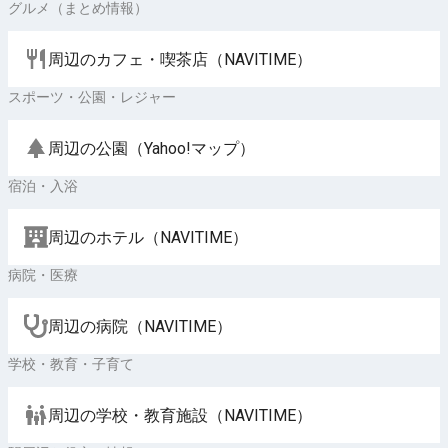
グルメ（まとめ情報）
周辺のカフェ・喫茶店（NAVITIME）
スポーツ・公園・レジャー
周辺の公園（Yahoo!マップ）
宿泊・入浴
周辺のホテル（NAVITIME）
病院・医療
周辺の病院（NAVITIME）
学校・教育・子育て
周辺の学校・教育施設（NAVITIME）