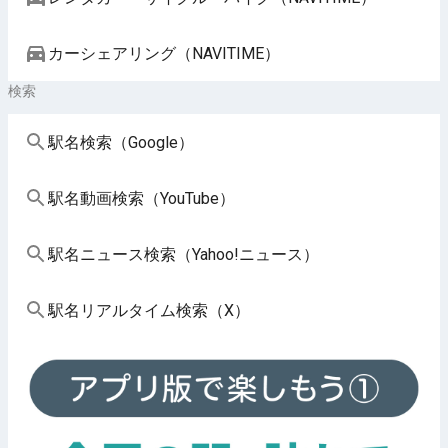
カーシェアリング（NAVITIME）
検索
駅名検索（Google）
駅名動画検索（YouTube）
駅名ニュース検索（Yahoo!ニュース）
駅名リアルタイム検索（X）