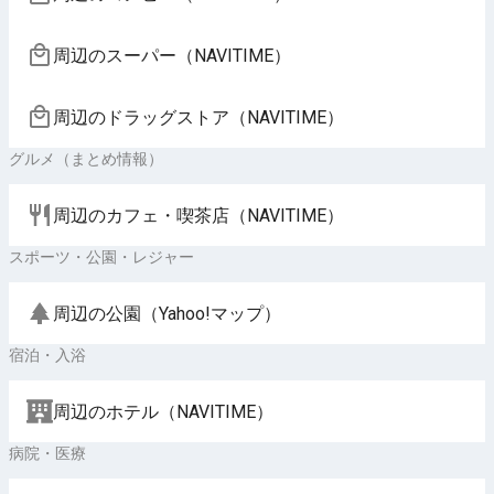
周辺のスーパー（NAVITIME）
周辺のドラッグストア（NAVITIME）
グルメ（まとめ情報）
周辺のカフェ・喫茶店（NAVITIME）
スポーツ・公園・レジャー
周辺の公園（Yahoo!マップ）
宿泊・入浴
周辺のホテル（NAVITIME）
病院・医療