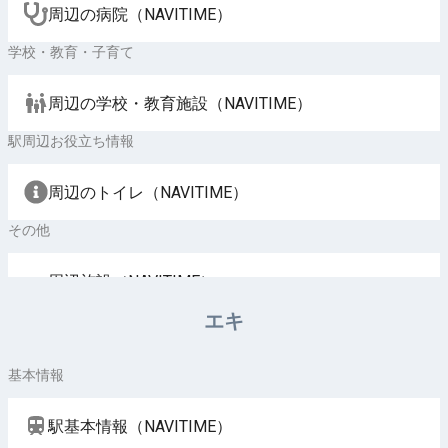
周辺の病院（NAVITIME）
学校・教育・子育て
周辺の学校・教育施設（NAVITIME）
駅周辺お役立ち情報
周辺のトイレ（NAVITIME）
その他
周辺施設（NAVITIME）
エキ
基本情報
駅基本情報（NAVITIME）