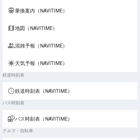
乗換案内（NAVITIME）
地図（NAVITIME）
混雑予報（NAVITIME）
天気予報（NAVITIME）
鉄道時刻表
鉄道時刻表（NAVITIME）
バス時刻表
バス時刻表（NAVITIME）
クルマ・自転車