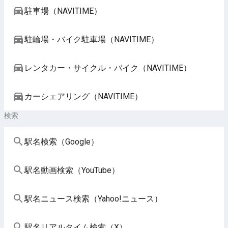
駐車場（NAVITIME）
駐輪場・バイク駐車場（NAVITIME）
レンタカー・サイクル・バイク（NAVITIME）
カーシェアリング（NAVITIME）
検索
駅名検索（Google）
駅名動画検索（YouTube）
駅名ニュース検索（Yahoo!ニュース）
駅名リアルタイム検索（X）