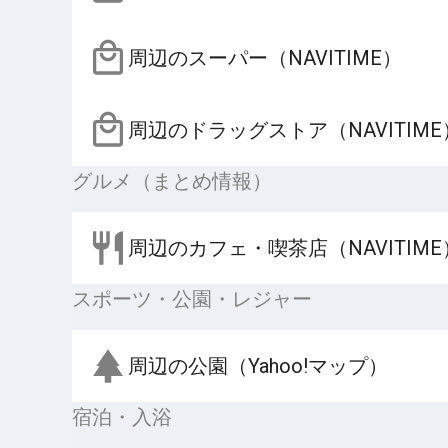
周辺のスーパー（NAVITIME）
周辺のドラッグストア（NAVITIME
グルメ（まとめ情報）
周辺のカフェ・喫茶店（NAVITIME
スポーツ・公園・レジャー
周辺の公園（Yahoo!マップ）
宿泊・入浴