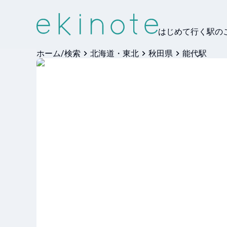
はじめて行く駅の
ホーム/検索
北海道・東北
秋田県
能代駅