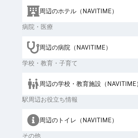
周辺のホテル（NAVITIME）
病院・医療
周辺の病院（NAVITIME）
学校・教育・子育て
周辺の学校・教育施設（NAVITIME
駅周辺お役立ち情報
周辺のトイレ（NAVITIME）
その他