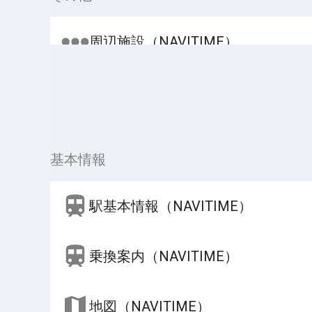
周辺施設（NAVITIME）
基本情報
駅基本情報（NAVITIME）
乗換案内（NAVITIME）
地図（NAVITIME）