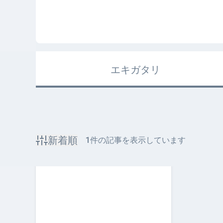
エキガタリ
新着順
1
件の記事を表示しています