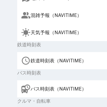
混雑予報（NAVITIME）
天気予報（NAVITIME）
鉄道時刻表
鉄道時刻表（NAVITIME）
バス時刻表
バス時刻表（NAVITIME）
クルマ・自転車