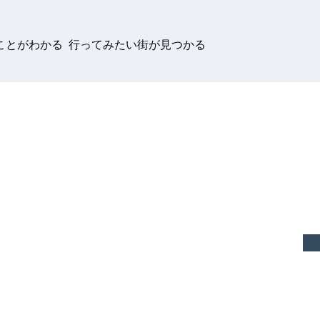
ことがわかる 行ってみたい街が見つかる