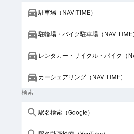
駐車場（NAVITIME）
駐輪場・バイク駐車場（NAVITIME
レンタカー・サイクル・バイク（NAV
カーシェアリング（NAVITIME）
検索
駅名検索（Google）
駅名動画検索（YouTube）