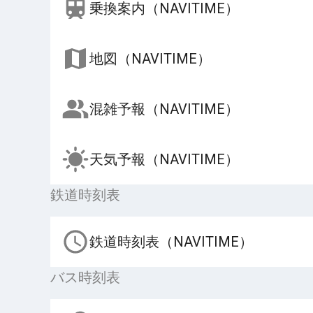
乗換案内（NAVITIME）
地図（NAVITIME）
混雑予報（NAVITIME）
天気予報（NAVITIME）
鉄道時刻表
鉄道時刻表（NAVITIME）
バス時刻表