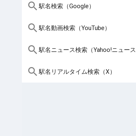
駅名検索（Google）
駅名動画検索（YouTube）
駅名ニュース検索（Yahoo!ニュー
駅名リアルタイム検索（X）