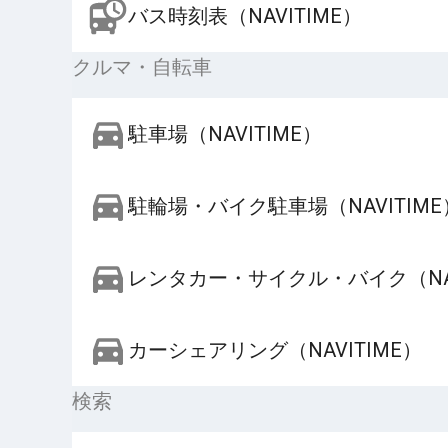
バス時刻表（NAVITIME）
クルマ・自転車
駐車場（NAVITIME）
駐輪場・バイク駐車場（NAVITIME
レンタカー・サイクル・バイク（NAV
カーシェアリング（NAVITIME）
検索