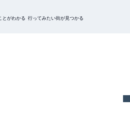
ことがわかる 行ってみたい街が見つかる