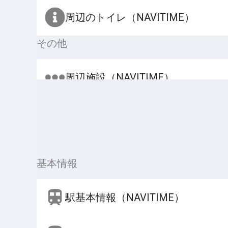
周辺のトイレ（NAVITIME）
その他
周辺施設（NAVITIME）
基本情報
駅基本情報（NAVITIME）