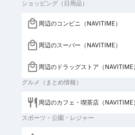
ショッピング（日用品）
周辺のコンビニ（NAVITIME）
周辺のスーパー（NAVITIME）
周辺のドラッグストア（NAVITIME
グルメ（まとめ情報）
周辺のカフェ・喫茶店（NAVITIME
スポーツ・公園・レジャー