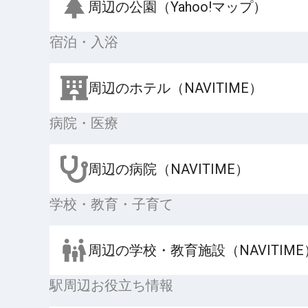
周辺の公園（Yahoo!マップ）
宿泊・入浴
周辺のホテル（NAVITIME）
病院・医療
周辺の病院（NAVITIME）
学校・教育・子育て
周辺の学校・教育施設（NAVITIME
駅周辺お役立ち情報