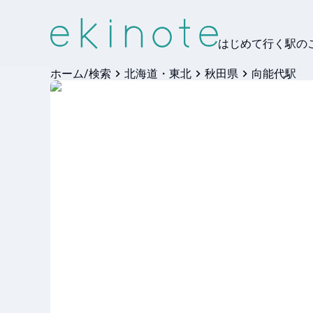
はじめて行く駅の
ホーム/検索
北海道・東北
秋田県
向能代駅