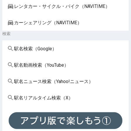
レンタカー・サイクル・バイク（NAVITIME）
カーシェアリング（NAVITIME）
検索
駅名検索（Google）
駅名動画検索（YouTube）
駅名ニュース検索（Yahoo!ニュース）
駅名リアルタイム検索（X）