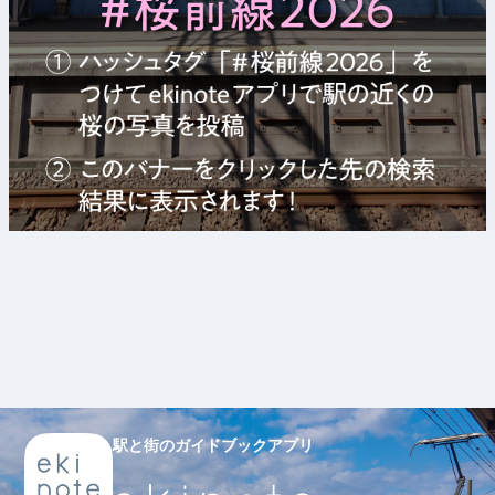
駅と街のガイドブックアプリ