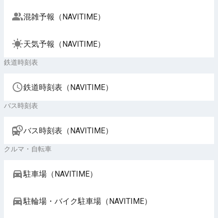
混雑予報（NAVITIME）
天気予報（NAVITIME）
鉄道時刻表
鉄道時刻表（NAVITIME）
バス時刻表
バス時刻表（NAVITIME）
クルマ・自転車
駐車場（NAVITIME）
駐輪場・バイク駐車場（NAVITIME）