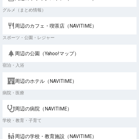
グルメ（まとめ情報）
周辺のカフェ・喫茶店（NAVITIME）
スポーツ・公園・レジャー
周辺の公園（Yahoo!マップ）
宿泊・入浴
周辺のホテル（NAVITIME）
病院・医療
周辺の病院（NAVITIME）
学校・教育・子育て
周辺の学校・教育施設（NAVITIME）