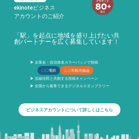
ekinoteビジネス
アカウントのご紹介
「駅」を起点に地域を盛り上げたい共
創パートナーを広く募集しています！
▶ 企業名・自治体名カラーバッジで投稿
〇〇電鉄
△△市観光協会
▶ 沿線住民と共創する投稿キャンペーン
▶ 全国から集客できるデジタルスタンプラリー
ビジネスアカウントについて詳しくはこちら