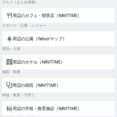
グルメ（まとめ情報）
周辺のカフェ・喫茶店（NAVITIME）
スポーツ・公園・レジャー
周辺の公園（Yahoo!マップ）
宿泊・入浴
周辺のホテル（NAVITIME）
病院・医療
周辺の病院（NAVITIME）
学校・教育・子育て
周辺の学校・教育施設（NAVITIME）