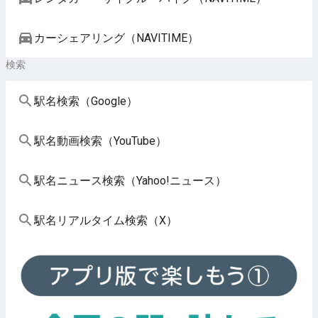
カーシェアリング（NAVITIME）
検索
駅名検索（Google）
駅名動画検索（YouTube）
駅名ニュース検索（Yahoo!ニュース）
駅名リアルタイム検索（X）