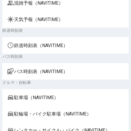
混雑予報（NAVITIME）
天気予報（NAVITIME）
鉄道時刻表
鉄道時刻表（NAVITIME）
バス時刻表
バス時刻表（NAVITIME）
クルマ・自転車
駐車場（NAVITIME）
駐輪場・バイク駐車場（NAVITIME）
レンタカー・サイクル・バイク（NAVITIME）