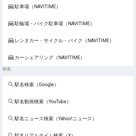
駐車場（NAVITIME）
駐輪場・バイク駐車場（NAVITIME）
レンタカー・サイクル・バイク（NAVITIME）
カーシェアリング（NAVITIME）
検索
駅名検索（Google）
駅名動画検索（YouTube）
駅名ニュース検索（Yahoo!ニュース）
駅名リアルタイム検索（X）