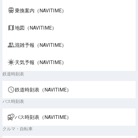
乗換案内（NAVITIME）
地図（NAVITIME）
混雑予報（NAVITIME）
天気予報（NAVITIME）
鉄道時刻表
鉄道時刻表（NAVITIME）
バス時刻表
バス時刻表（NAVITIME）
クルマ・自転車