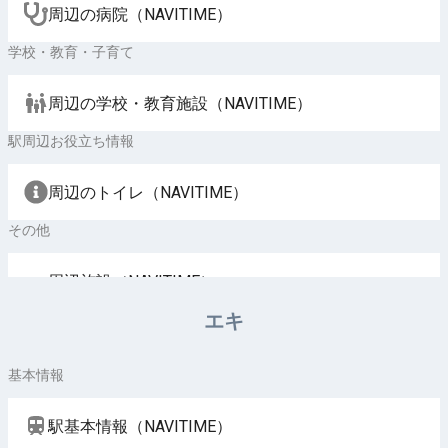
周辺の病院（NAVITIME）
学校・教育・子育て
周辺の学校・教育施設（NAVITIME）
駅周辺お役立ち情報
周辺のトイレ（NAVITIME）
その他
周辺施設（NAVITIME）
エキ
基本情報
駅基本情報（NAVITIME）