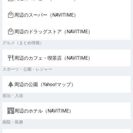
周辺のスーパー（NAVITIME）
周辺のドラッグストア（NAVITIME）
グルメ（まとめ情報）
周辺のカフェ・喫茶店（NAVITIME）
スポーツ・公園・レジャー
周辺の公園（Yahoo!マップ）
宿泊・入浴
周辺のホテル（NAVITIME）
病院・医療