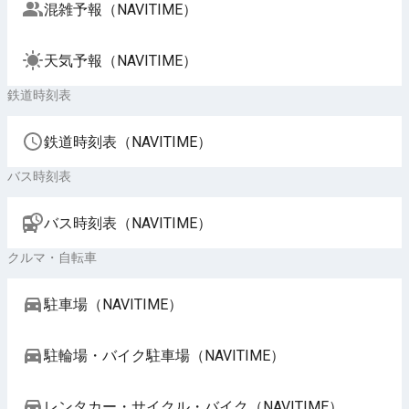
混雑予報（NAVITIME）
天気予報（NAVITIME）
鉄道時刻表
鉄道時刻表（NAVITIME）
バス時刻表
バス時刻表（NAVITIME）
クルマ・自転車
駐車場（NAVITIME）
駐輪場・バイク駐車場（NAVITIME）
レンタカー・サイクル・バイク（NAVITIME）