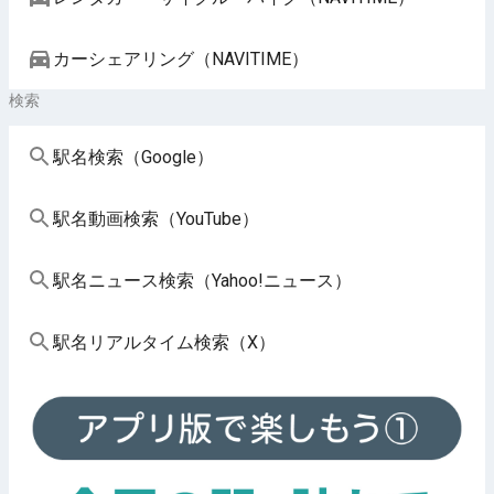
カーシェアリング（NAVITIME）
検索
駅名検索（Google）
駅名動画検索（YouTube）
駅名ニュース検索（Yahoo!ニュース）
駅名リアルタイム検索（X）