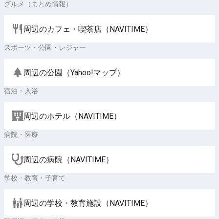
グルメ（まとめ情報）
周辺のカフェ・喫茶店（NAVITIME）
スポーツ・公園・レジャー
周辺の公園（Yahoo!マップ）
宿泊・入浴
周辺のホテル（NAVITIME）
病院・医療
周辺の病院（NAVITIME）
学校・教育・子育て
周辺の学校・教育施設（NAVITIME）