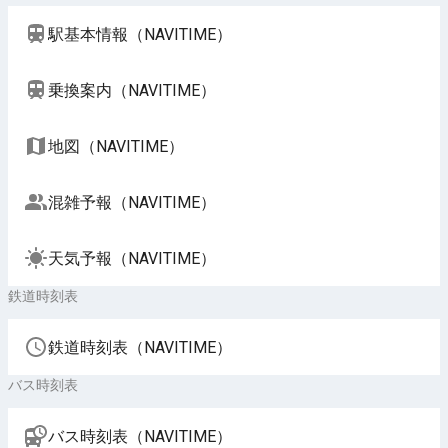
駅基本情報（NAVITIME）
乗換案内（NAVITIME）
地図（NAVITIME）
混雑予報（NAVITIME）
天気予報（NAVITIME）
鉄道時刻表
鉄道時刻表（NAVITIME）
バス時刻表
バス時刻表（NAVITIME）