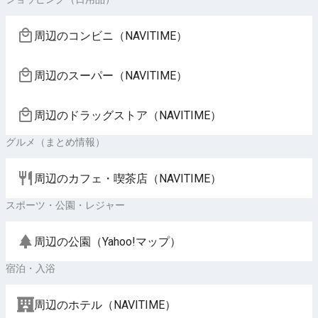
周辺のコンビニ（NAVITIME）
周辺のスーパー（NAVITIME）
周辺のドラッグストア（NAVITIME）
グルメ（まとめ情報）
周辺のカフェ・喫茶店（NAVITIME）
スポーツ・公園・レジャー
周辺の公園（Yahoo!マップ）
宿泊・入浴
周辺のホテル（NAVITIME）