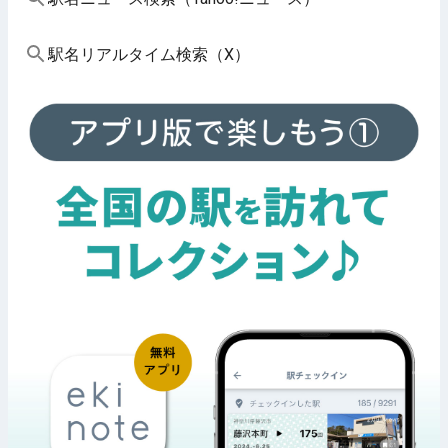
駅名リアルタイム検索（X）