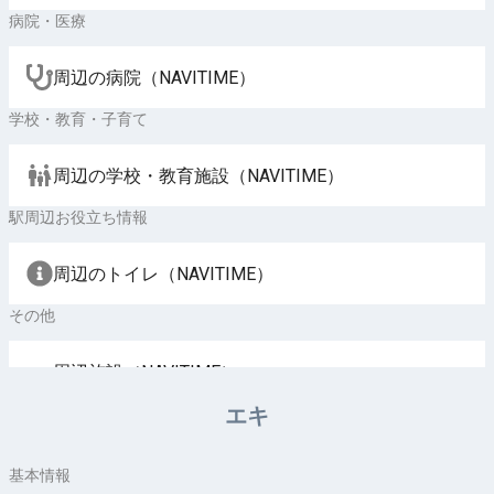
病院・医療
周辺の病院（NAVITIME）
学校・教育・子育て
周辺の学校・教育施設（NAVITIME）
駅周辺お役立ち情報
周辺のトイレ（NAVITIME）
その他
周辺施設（NAVITIME）
エキ
基本情報