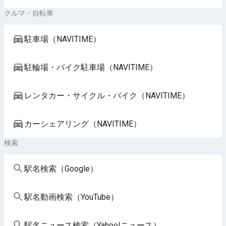
クルマ・自転車
駐車場（NAVITIME）
駐輪場・バイク駐車場（NAVITIME）
レンタカー・サイクル・バイク（NAVITIME）
カーシェアリング（NAVITIME）
検索
駅名検索（Google）
駅名動画検索（YouTube）
駅名ニュース検索（Yahoo!ニュース）