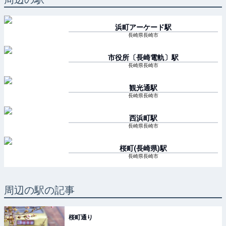
浜町アーケード
駅
長崎県長崎市
市役所〔長崎電軌〕
駅
長崎県長崎市
観光通
駅
長崎県長崎市
西浜町
駅
長崎県長崎市
桜町(長崎県)
駅
長崎県長崎市
周辺の駅の記事
桜町通り