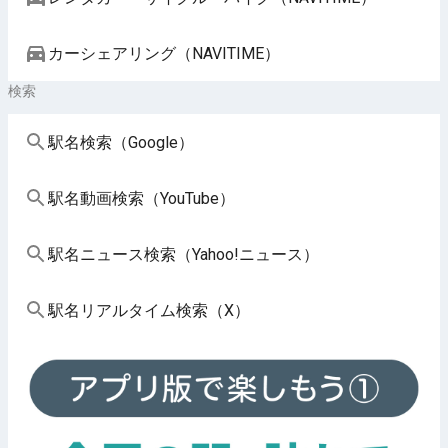
カーシェアリング（NAVITIME）
検索
駅名検索（Google）
駅名動画検索（YouTube）
駅名ニュース検索（Yahoo!ニュース）
駅名リアルタイム検索（X）