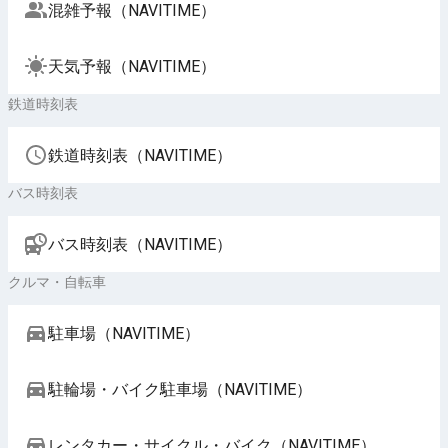
混雑予報（NAVITIME）
天気予報（NAVITIME）
鉄道時刻表
鉄道時刻表（NAVITIME）
バス時刻表
バス時刻表（NAVITIME）
クルマ・自転車
駐車場（NAVITIME）
駐輪場・バイク駐車場（NAVITIME）
レンタカー・サイクル・バイク（NAVITIME）