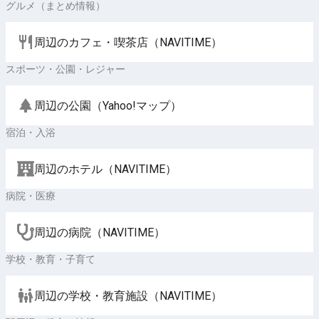
グルメ（まとめ情報）
周辺のカフェ・喫茶店（NAVITIME）
スポーツ・公園・レジャー
周辺の公園（Yahoo!マップ）
宿泊・入浴
周辺のホテル（NAVITIME）
病院・医療
周辺の病院（NAVITIME）
学校・教育・子育て
周辺の学校・教育施設（NAVITIME）