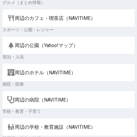
グルメ（まとめ情報）
周辺のカフェ・喫茶店（NAVITIME）
スポーツ・公園・レジャー
周辺の公園（Yahoo!マップ）
宿泊・入浴
周辺のホテル（NAVITIME）
病院・医療
周辺の病院（NAVITIME）
学校・教育・子育て
周辺の学校・教育施設（NAVITIME）