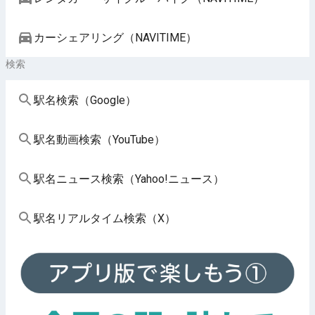
カーシェアリング（NAVITIME）
検索
駅名検索（Google）
駅名動画検索（YouTube）
駅名ニュース検索（Yahoo!ニュース）
駅名リアルタイム検索（X）