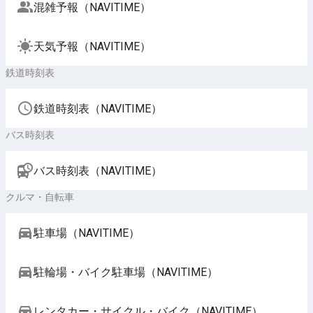
混雑予報（NAVITIME）
天気予報（NAVITIME）
鉄道時刻表
鉄道時刻表（NAVITIME）
バス時刻表
バス時刻表（NAVITIME）
クルマ・自転車
駐車場（NAVITIME）
駐輪場・バイク駐車場（NAVITIME）
レンタカー・サイクル・バイク（NAVITIME）